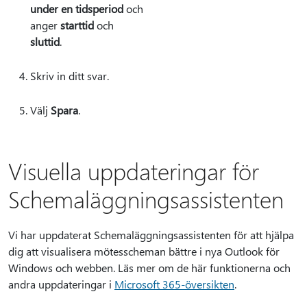
under en tidsperiod
och
anger
starttid
och
sluttid
.
Skriv in ditt svar.
Välj
Spara
.
Visuella uppdateringar för
Schemaläggningsassistenten
Vi har uppdaterat Schemaläggningsassistenten för att hjälpa
dig att visualisera mötesscheman bättre i nya Outlook för
Windows och webben. Läs mer om de här funktionerna och
andra uppdateringar i
Microsoft 365-översikten
.