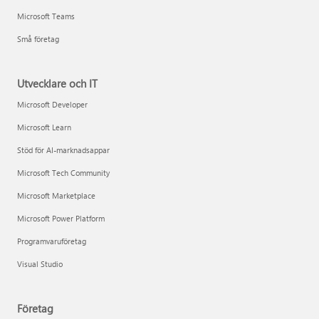
Microsoft Teams
Små företag
Utvecklare och IT
Microsoft Developer
Microsoft Learn
Stöd för AI-marknadsappar
Microsoft Tech Community
Microsoft Marketplace
Microsoft Power Platform
Programvaruföretag
Visual Studio
Företag