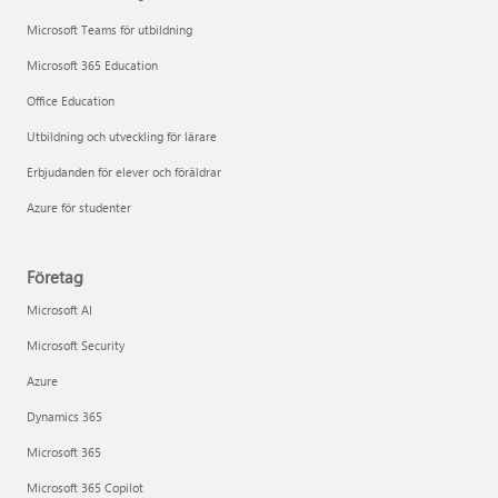
Microsoft Teams för utbildning
Microsoft 365 Education
Office Education
Utbildning och utveckling för lärare
Erbjudanden för elever och föräldrar
Azure för studenter
Företag
Microsoft AI
Microsoft Security
Azure
Dynamics 365
Microsoft 365
Microsoft 365 Copilot