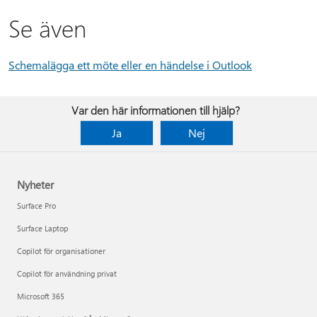
Se även
Schemalägga ett möte eller en händelse i Outlook
Var den här informationen till hjälp?
Ja
Nej
Nyheter
Surface Pro
Surface Laptop
Copilot för organisationer
Copilot för användning privat
Microsoft 365