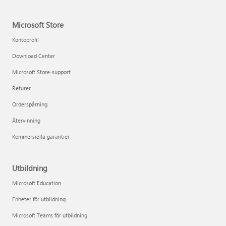
Microsoft Store
Kontoprofil
Download Center
Microsoft Store-support
Returer
Orderspårning
Återvinning
Kommersiella garantier
Utbildning
Microsoft Education
Enheter för utbildning
Microsoft Teams för utbildning