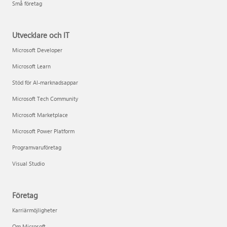
Små företag
Utvecklare och IT
Microsoft Developer
Microsoft Learn
Stöd för AI-marknadsappar
Microsoft Tech Community
Microsoft Marketplace
Microsoft Power Platform
Programvaruföretag
Visual Studio
Företag
Karriärmöjligheter
Om Microsoft