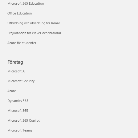
Microsoft 365 Education
Office Education
Utbildning och utveckling för lärare
Erbjudanden för elever och föräldrar
Azure för studenter
Företag
Microsoft AI
Microsoft Security
Azure
Dynamics 365
Microsoft 365
Microsoft 365 Copilot
Microsoft Teams