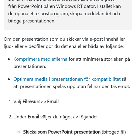
från PowerPoint på en Windows RT dator. I stället kan
du öppna ett e-postprogram, skapa meddelandet och
bifoga presentationen.
Om den presentation som du skickar via e-post innehåller
ljud- eller videofiler gör du det ena eller båda av följande:
Komprimera mediefilerna
för att minimera storleken på
presentationen.
Optimera media i presentationen för kompatibilitet
så
att presentationen spelas upp utan fel när den tas emot.
Välj
Filresurs
>
>
Email
Under
Email
väljer du något av följande:
Skicka som PowerPoint-presentation
(bifogad fil)