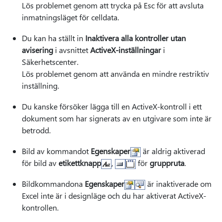
Lös problemet genom att trycka på Esc för att avsluta
inmatningsläget för celldata.
Du kan ha ställt in
Inaktivera alla kontroller utan
avisering
i avsnittet
ActiveX-inställningar
i
Säkerhetscenter.
Lös problemet genom att använda en mindre restriktiv
inställning.
Du kanske försöker lägga till en ActiveX-kontroll i ett
dokument som har signerats av en utgivare som inte är
betrodd.
Bild av kommandot
Egenskaper
är aldrig aktiverad
för bild av
etikettknapp
,
för
gruppruta
.
Bildkommandona
Egenskaper
är inaktiverade om
Excel inte är i designläge och du har aktiverat ActiveX-
kontrollen.