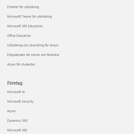
Enheter för utbildning
Microsoft Teams för utbildning
Microsoft 365 Education
Office Education
Utbildning och utveckling för lärare
Erbjudanden för elever och föräldrar
Azure för studenter
Företag
Microsoft AI
Microsoft Security
Azure
Dynamics 365
Microsoft 365