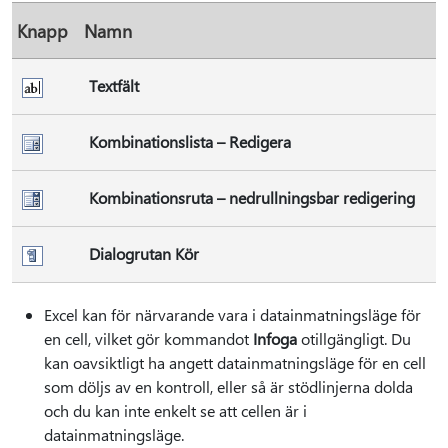
Knapp
Namn
Textfält
Kombinationslista – Redigera
Kombinationsruta – nedrullningsbar redigering
Dialogrutan Kör
Excel kan för närvarande vara i datainmatningsläge för
en cell, vilket gör kommandot
Infoga
otillgängligt. Du
kan oavsiktligt ha angett datainmatningsläge för en cell
som döljs av en kontroll, eller så är stödlinjerna dolda
och du kan inte enkelt se att cellen är i
datainmatningsläge.