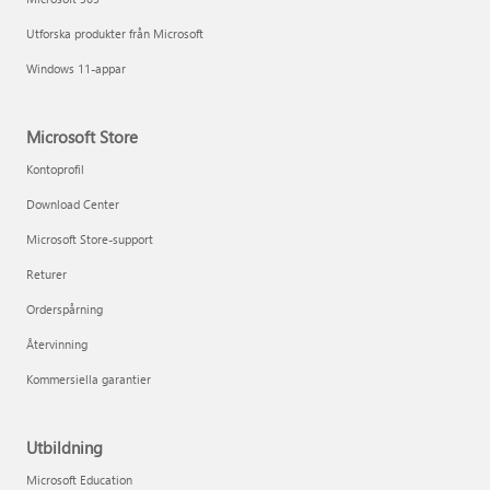
Utforska produkter från Microsoft
Windows 11-appar
Microsoft Store
Kontoprofil
Download Center
Microsoft Store-support
Returer
Orderspårning
Återvinning
Kommersiella garantier
Utbildning
Microsoft Education