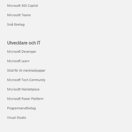
Microsoft 365 Copilot
Microsoft Teams
Små företag
Utvecklare och IT
Microsoft Developer
Microsoft Learn
Stöd för AI-marknadsappar
Microsoft Tech Community
Microsoft Marketplace
Microsoft Power Platform
Programvaruföretag
Visual Studio