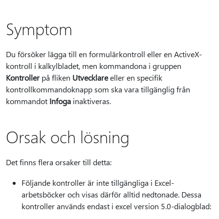
Symptom
Du försöker lägga till en formulärkontroll eller en ActiveX-
kontroll i kalkylbladet, men kommandona i gruppen
Kontroller
på fliken
Utvecklare
eller en specifik
kontrollkommandoknapp som ska vara tillgänglig från
kommandot
Infoga
inaktiveras.
Orsak och lösning
Det finns flera orsaker till detta:
Följande kontroller är inte tillgängliga i Excel-
arbetsböcker och visas därför alltid nedtonade. Dessa
kontroller används endast i excel version 5.0-dialogblad: