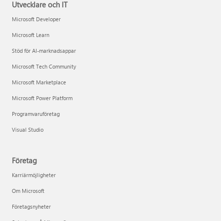
Utvecklare och IT
Microsoft Developer
Microsoft Learn
Stöd för AI-marknadsappar
Microsoft Tech Community
Microsoft Marketplace
Microsoft Power Platform
Programvaruföretag
Visual Studio
Företag
Karriärmöjligheter
Om Microsoft
Företagsnyheter