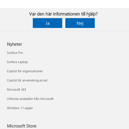
Var den här informationen till hjälp?
Ja
Nej
Nyheter
Surface Pro
Surface Laptop
Copilot för organisationer
Copilot för användning privat
Microsoft 365
Utforska produkter från Microsoft
Windows 11-appar
Microsoft Store