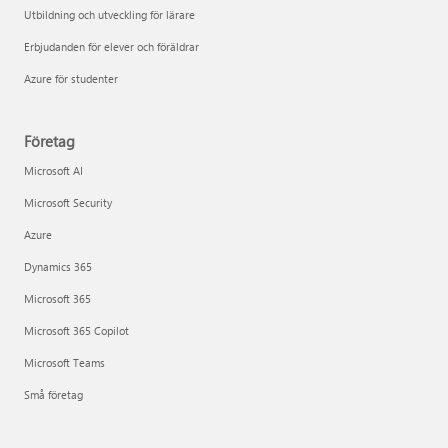
Utbildning och utveckling för lärare
Erbjudanden för elever och föräldrar
Azure för studenter
Företag
Microsoft AI
Microsoft Security
Azure
Dynamics 365
Microsoft 365
Microsoft 365 Copilot
Microsoft Teams
Små företag