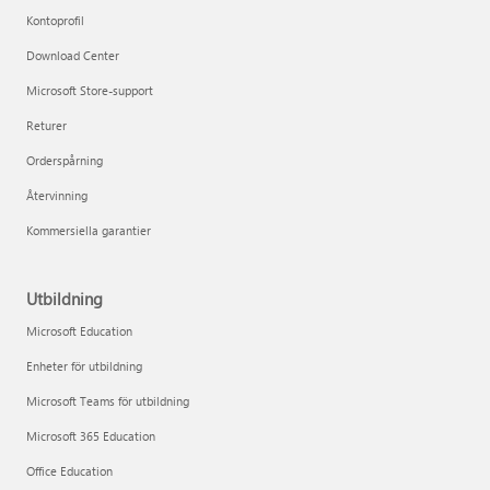
Kontoprofil
Download Center
Microsoft Store-support
Returer
Orderspårning
Återvinning
Kommersiella garantier
Utbildning
Microsoft Education
Enheter för utbildning
Microsoft Teams för utbildning
Microsoft 365 Education
Office Education