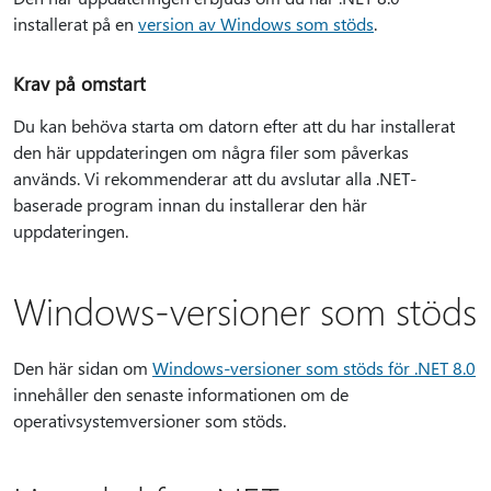
installerat på en
version av Windows som stöds
.
Krav på omstart
Du kan behöva starta om datorn efter att du har installerat
den här uppdateringen om några filer som påverkas
används. Vi rekommenderar att du avslutar alla .NET-
baserade program innan du installerar den här
uppdateringen.
Windows-versioner som stöds
Den här sidan om
Windows-versioner som stöds för .NET 8.0
innehåller den senaste informationen om de
operativsystemversioner som stöds.