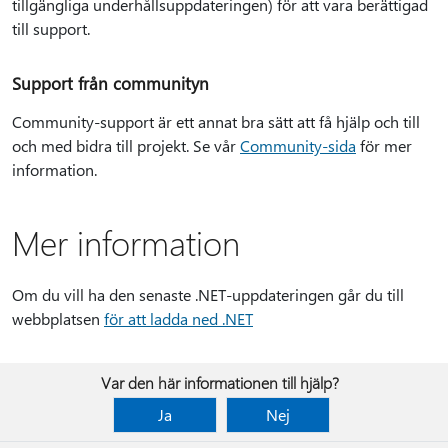
tillgängliga underhållsuppdateringen) för att vara berättigad
till support.
Support från communityn
Community-support är ett annat bra sätt att få hjälp och till
och med bidra till projekt. Se vår
Community-sida
för mer
information.
Mer information
Om du vill ha den senaste .NET-uppdateringen går du till
webbplatsen
för att ladda ned .NET
Var den här informationen till hjälp?
Ja
Nej