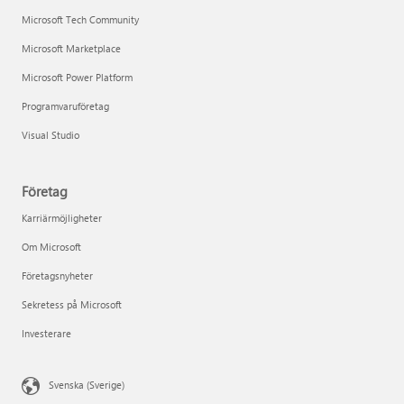
Microsoft Tech Community
Microsoft Marketplace
Microsoft Power Platform
Programvaruföretag
Visual Studio
Företag
Karriärmöjligheter
Om Microsoft
Företagsnyheter
Sekretess på Microsoft
Investerare
Svenska (Sverige)