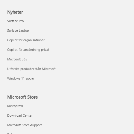
Nyheter
Surface Pro
Surface Laptop
Copilot för organisationer
Copilot för användning privat
Microsoft 365
Utforska produkter från Microsoft
Windows 11-appar
Microsoft Store
Kontoprofil
Download Center
Microsoft Store-support