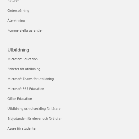
Returer
Orderspårning
Återvinning
Kommersiella garantier
Utbildning
Microsoft Education
Enheter för utbildning
Microsoft Teams för utbildning
Microsoft 365 Education
Office Education
Utbildning och utveckling för lärare
Erbjudanden för elever och föräldrar
Azure för studenter