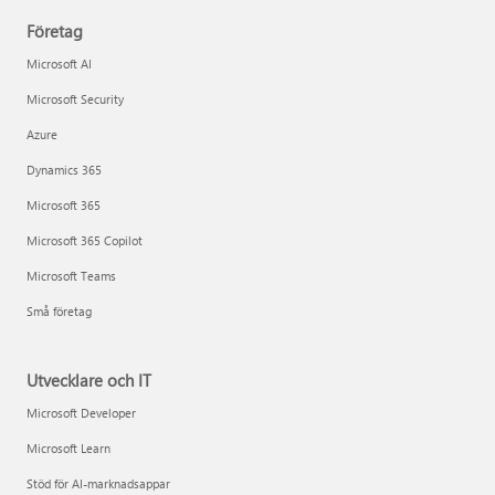
Företag
Microsoft AI
Microsoft Security
Azure
Dynamics 365
Microsoft 365
Microsoft 365 Copilot
Microsoft Teams
Små företag
Utvecklare och IT
Microsoft Developer
Microsoft Learn
Stöd för AI-marknadsappar