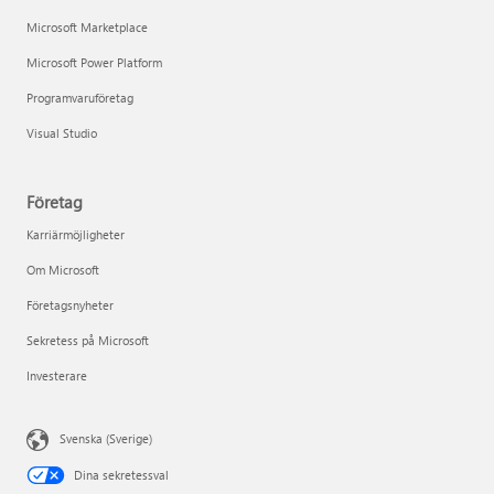
Microsoft Marketplace
Microsoft Power Platform
Programvaruföretag
Visual Studio
Företag
Karriärmöjligheter
Om Microsoft
Företagsnyheter
Sekretess på Microsoft
Investerare
Svenska (Sverige)
Dina sekretessval