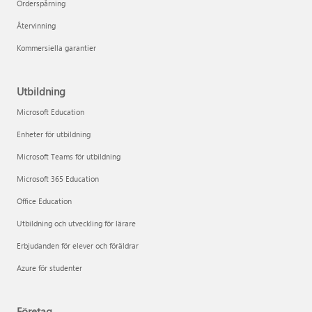
Orderspårning
Återvinning
Kommersiella garantier
Utbildning
Microsoft Education
Enheter för utbildning
Microsoft Teams för utbildning
Microsoft 365 Education
Office Education
Utbildning och utveckling för lärare
Erbjudanden för elever och föräldrar
Azure för studenter
Företag