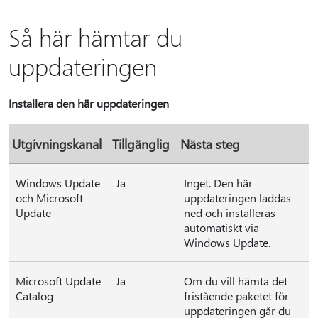
Så här hämtar du
uppdateringen
Installera den här uppdateringen
Utgivningskanal
Tillgänglig
Nästa steg
Windows Update
Ja
Inget. Den här
och Microsoft
uppdateringen laddas
Update
ned och installeras
automatiskt via
Windows Update.
Microsoft Update
Ja
Om du vill hämta det
Catalog
fristående paketet för
uppdateringen går du