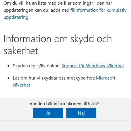
Om du vill ha en lista med de filer som ingår i den här
uppdateringen kan du ladda ned
filinformation för kumulativ
uppdatering
.
Information om skydd och
säkerhet
Skydda dig själv online:
Support för Windows-säkerhet
Läs om hur vi skyddar oss mot cyberhot:
Microsoft-
säkerhet
Var den här informationen till hjälp?
Ja
Nej