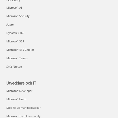
Microsoft AI
Microsoft Security
Azure
Dynamics 365
Microsoft 365
Microsoft 365 Copilot
Microsoft Teams
Små företag
Utvecklare och IT
Microsoft Developer
Microsoft Learn
Stöd för AI-marknadsappar
Microsoft Tech Community