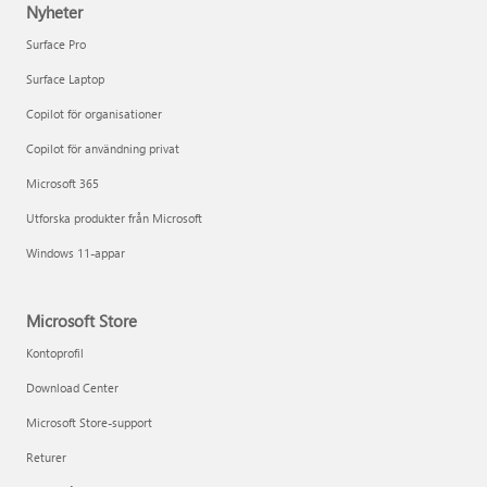
Nyheter
Surface Pro
Surface Laptop
Copilot för organisationer
Copilot för användning privat
Microsoft 365
Utforska produkter från Microsoft
Windows 11-appar
Microsoft Store
Kontoprofil
Download Center
Microsoft Store-support
Returer