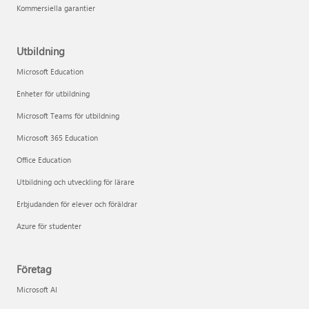
Kommersiella garantier
Utbildning
Microsoft Education
Enheter för utbildning
Microsoft Teams för utbildning
Microsoft 365 Education
Office Education
Utbildning och utveckling för lärare
Erbjudanden för elever och föräldrar
Azure för studenter
Företag
Microsoft AI