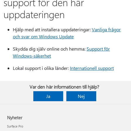
support för den här
uppdateringen
Hjälp med att installera uppdateringar:
Vanliga frågor
och svar om Windows Update
Skydda dig själv online och hemma:
Support för
Windows-säkerhet
Lokal support i olika länder:
Internationell support
Var den här informationen till hjälp?
Ja
Nej
Nyheter
Surface Pro