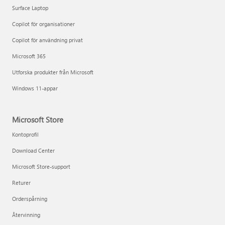
Surface Laptop
Copilot för organisationer
Copilot för användning privat
Microsoft 365
Utforska produkter från Microsoft
Windows 11-appar
Microsoft Store
Kontoprofil
Download Center
Microsoft Store-support
Returer
Orderspårning
Återvinning