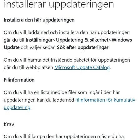
installerar uppdateringen
Installera den här uppdateringen
Om du vill ladda ned och installera den här uppdateringen
går du till
Inställningar
>
Uppdatering & säkerhet
>
Windows
Update
och väljer sedan
Sök efter uppdateringar
.
Om du vill hämta det fristående paketet för uppdateringen
går du till webbplatsen
Microsoft Update Catalog
.
Filinformation
Om du vill ha en lista med de filer som ingår i den här
uppdateringen kan du ladda ned
filinformation för kumulativ
uppdatering
.
Krav
Om du vill tillämpa den här uppdateringen måste du ha