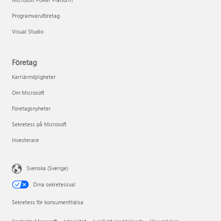
Programvaruföretag
Visual Studio
Företag
Karriärmöjligheter
Om Microsoft
Företagsnyheter
Sekretess på Microsoft
Investerare
Svenska (Sverige)
Dina sekretessval
Sekretess för konsumenthälsa