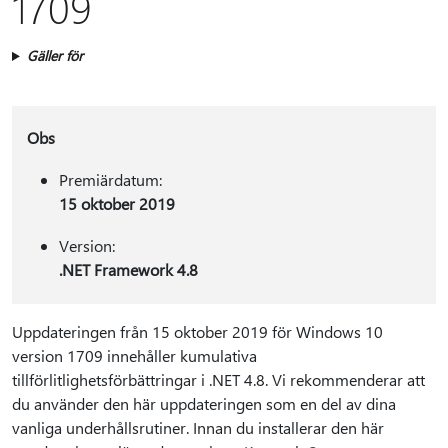
1709
Gäller för
Obs
Premiärdatum:
15 oktober 2019
Version:
.NET Framework 4.8
Uppdateringen från 15 oktober 2019 för Windows 10
version 1709 innehåller kumulativa
tillförlitlighetsförbättringar i .NET 4.8. Vi rekommenderar att
du använder den här uppdateringen som en del av dina
vanliga underhållsrutiner. Innan du installerar den här