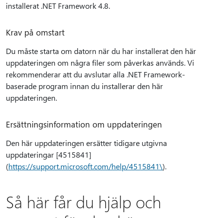
installerat .NET Framework 4.8.
Krav på omstart
Du måste starta om datorn när du har installerat den här
uppdateringen om några filer som påverkas används. Vi
rekommenderar att du avslutar alla .NET Framework-
baserade program innan du installerar den här
uppdateringen.
Ersättningsinformation om uppdateringen
Den här uppdateringen ersätter tidigare utgivna
uppdateringar [4515841]
(
https://support.microsoft.com/help/4515841\
).
Så här får du hjälp och