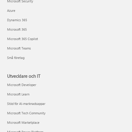
Microsoft Security
Azure
Dynamics 365
Microsoft 365
Microsoft 365 Copilot
Microsoft Teams
Små företag
Utvecklare och IT
Microsoft Developer
Microsoft Learn
Stöd för AI-marknadsappar
Microsoft Tech Community
Microsoft Marketplace
Microsoft Power Platform