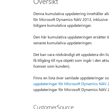
Översikt
Denna kumulativa uppdatering innehåller all
för Microsoft Dynamics NAV 2013, inklusive 
tidigare kumulativa uppdateringar.
Den här kumulativa uppdateringen ersätter ti
senaste kumulativa uppdateringen.
Det kan vara nödvändigt att uppdatera din l
få tillgång till nya objekt som ingår i den akt
licenser som kunden).
Finns en lista över samlade uppdateringar 
uppdateringar för Microsoft Dynamics NAV 
uppdateringar för Microsoft Dynamics NAV 2
CustomerSource