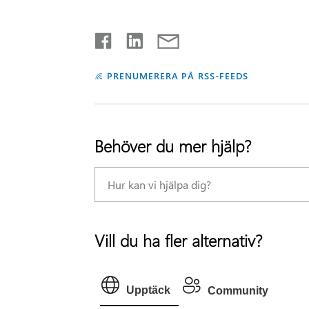
PRENUMERERA PÅ RSS-FEEDS
Behöver du mer hjälp?
Vill du ha fler alternativ?
Upptäck
Community