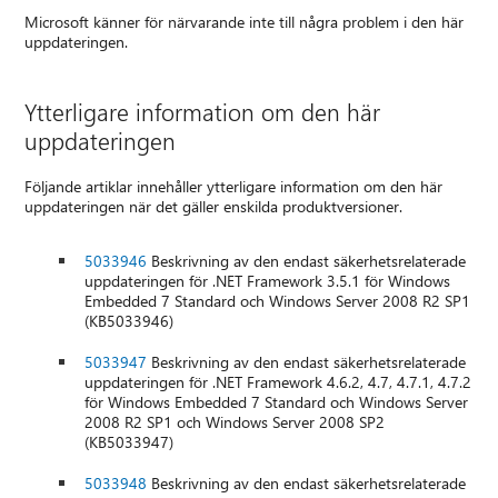
Microsoft känner för närvarande inte till några problem i den här
uppdateringen.
Ytterligare information om den här
uppdateringen
Följande artiklar innehåller ytterligare information om den här
uppdateringen när det gäller enskilda produktversioner.
5033946
Beskrivning av den endast säkerhetsrelaterade
uppdateringen för .NET Framework 3.5.1 för Windows
Embedded 7 Standard och Windows Server 2008 R2 SP1
(KB5033946)
5033947
Beskrivning av den endast säkerhetsrelaterade
uppdateringen för .NET Framework 4.6.2, 4.7, 4.7.1, 4.7.2
för Windows Embedded 7 Standard och Windows Server
2008 R2 SP1 och Windows Server 2008 SP2
(KB5033947)
5033948
Beskrivning av den endast säkerhetsrelaterade