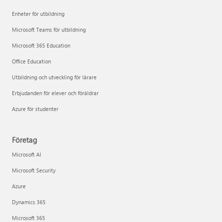
Enheter för utbildning
Microsoft Teams för utbildning
Microsoft 365 Education
Office Education
Utbildning och utveckling för lärare
Erbjudanden för elever och föräldrar
Azure för studenter
Företag
Microsoft AI
Microsoft Security
Azure
Dynamics 365
Microsoft 365