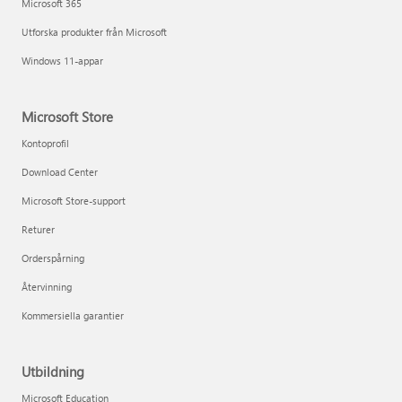
Microsoft 365
Utforska produkter från Microsoft
Windows 11-appar
Microsoft Store
Kontoprofil
Download Center
Microsoft Store-support
Returer
Orderspårning
Återvinning
Kommersiella garantier
Utbildning
Microsoft Education