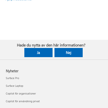
Hade du nytta av den här informationen?
Ja
Nej
Nyheter
Surface Pro
Surface Laptop
Copilot för organisationer
Copilot för användning privat