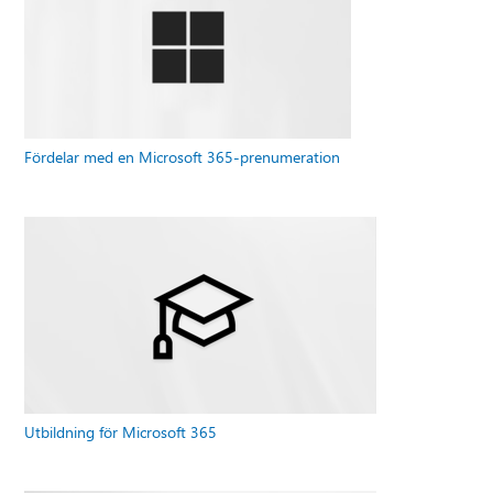
Fördelar med en Microsoft 365-prenumeration
Utbildning för Microsoft 365