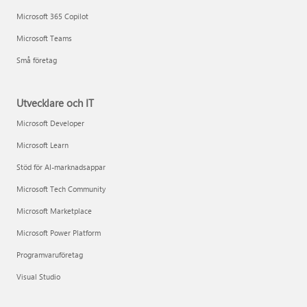
Microsoft 365 Copilot
Microsoft Teams
Små företag
Utvecklare och IT
Microsoft Developer
Microsoft Learn
Stöd för AI-marknadsappar
Microsoft Tech Community
Microsoft Marketplace
Microsoft Power Platform
Programvaruföretag
Visual Studio