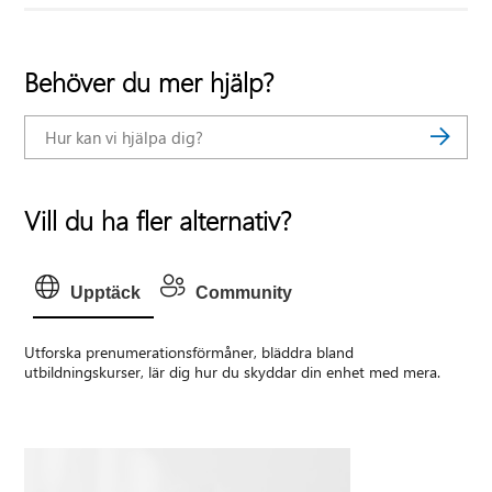
Behöver du mer hjälp?
Vill du ha fler alternativ?
Upptäck
Community
Utforska prenumerationsförmåner, bläddra bland
utbildningskurser, lär dig hur du skyddar din enhet med mera.