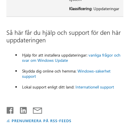
Klassificering
: Uppdateringar
Så här får du hjälp och support för den här
uppdateringen
Hjälp för att installera uppdateringar:
vanliga frågor och
svar om Windows Update
Skydda dig online och hemma:
Windows-säkerhet
support
Lokal support enligt ditt land:
Internationell support
PRENUMERERA PÅ RSS-FEEDS