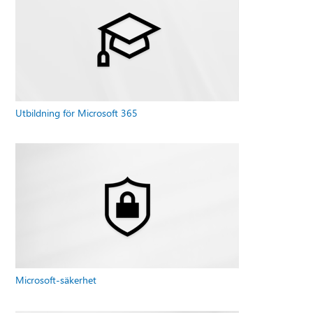
Utbildning för Microsoft 365
Microsoft-säkerhet