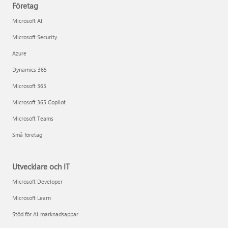
Företag
Microsoft AI
Microsoft Security
Azure
Dynamics 365
Microsoft 365
Microsoft 365 Copilot
Microsoft Teams
Små företag
Utvecklare och IT
Microsoft Developer
Microsoft Learn
Stöd för AI-marknadsappar