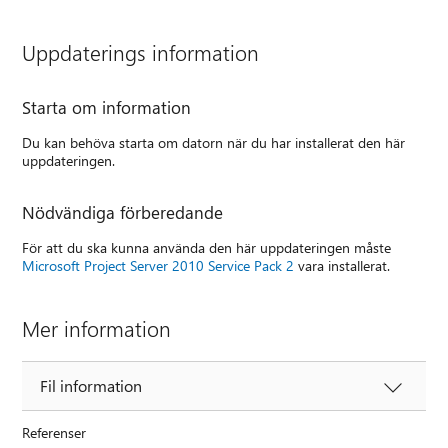
Uppdaterings information
Starta om information
Du kan behöva starta om datorn när du har installerat den här
uppdateringen.
Nödvändiga förberedande
För att du ska kunna använda den här uppdateringen måste
Microsoft Project Server 2010 Service Pack 2
vara installerat.
Mer information
Fil information
Referenser