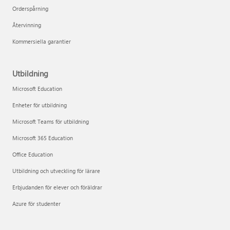
Orderspårning
Återvinning
Kommersiella garantier
Utbildning
Microsoft Education
Enheter för utbildning
Microsoft Teams för utbildning
Microsoft 365 Education
Office Education
Utbildning och utveckling för lärare
Erbjudanden för elever och föräldrar
Azure för studenter