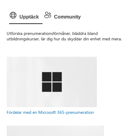
Upptäck
Community
Utforska prenumerationsförmåner, bläddra bland
utbildningskurser, lär dig hur du skyddar din enhet med mera.
Fördelar med en Microsoft 365-prenumeration