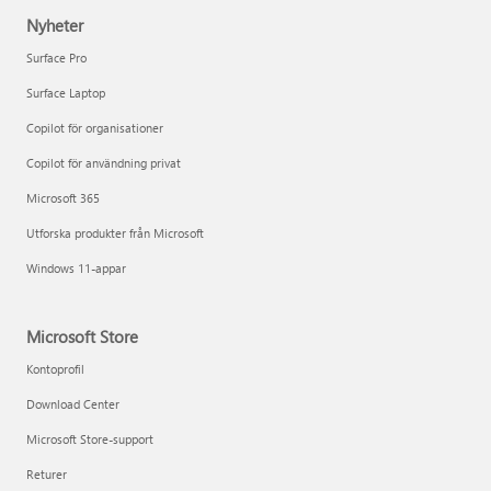
Nyheter
Surface Pro
Surface Laptop
Copilot för organisationer
Copilot för användning privat
Microsoft 365
Utforska produkter från Microsoft
Windows 11-appar
Microsoft Store
Kontoprofil
Download Center
Microsoft Store-support
Returer