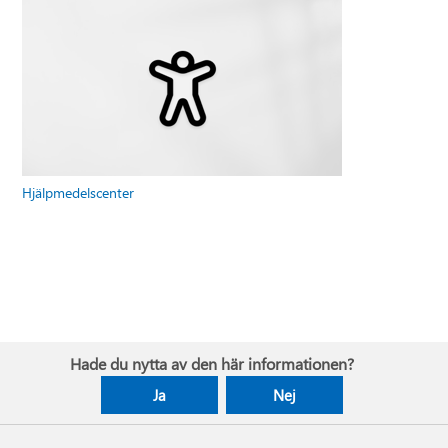
Hjälpmedelscenter
Hade du nytta av den här informationen?
Ja
Nej