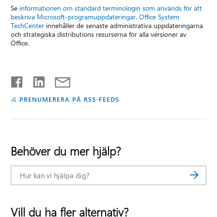
Se
informationen om standard terminologin som används för att
beskriva Microsoft-programuppdateringar
.
Office System
TechCenter
innehåller de senaste administrativa uppdateringarna
och strategiska distributions resurserna för alla versioner av
Office.
PRENUMERERA PÅ RSS-FEEDS
Behöver du mer hjälp?
Vill du ha fler alternativ?