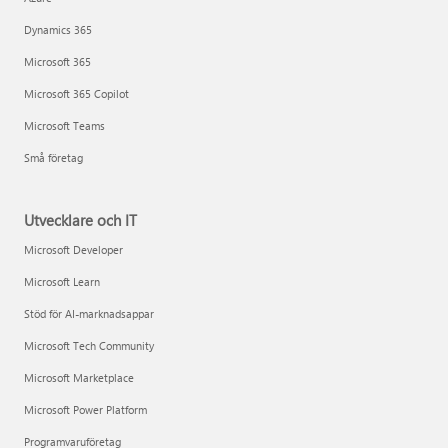
Dynamics 365
Microsoft 365
Microsoft 365 Copilot
Microsoft Teams
Små företag
Utvecklare och IT
Microsoft Developer
Microsoft Learn
Stöd för AI-marknadsappar
Microsoft Tech Community
Microsoft Marketplace
Microsoft Power Platform
Programvaruföretag