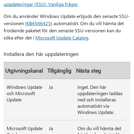
uppdateringar (SSU): Vanliga frågor
.
Om du använder Windows Update erbjuds den senaste SSU-
versionen (
KB4566425
) automatiskt. Om du vill hämta det
fristående paketet för den senaste SSU-versionen kan du
söka efter det i
Microsoft Update Catalog
.
Installera den här uppdateringen
Utgivningskanal
Tillgänglig
Nästa steg
Windows Update
Ja
Inget. Den här
och Microsoft
uppdateringen laddas
Update
ned och installeras
automatiskt via
Windows Update.
Microsoft Update
Ja
Om du vill hämta det