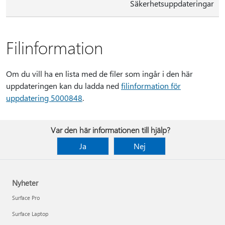
Säkerhetsuppdateringar
Filinformation
Om du vill ha en lista med de filer som ingår i den här
uppdateringen kan du ladda ned
filinformation för
uppdatering 5000848
.
Var den här informationen till hjälp?
Ja
Nej
Nyheter
Surface Pro
Surface Laptop