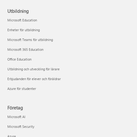
Utbildning
Microsoft Education
Enheter för utbildning
Microsoft Teams för utbildning
Microsoft 365 Education
Office Education
Utbildning och utveckling för lärare
Erbjudanden för elever och föräldrar
Azure för studenter
Företag
Microsoft AI
Microsoft Security
Azure