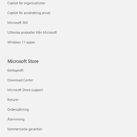
Copilot för organisationer
Copilot för användning privat
Microsoft 365
Utforska produkter från Microsoft
Windows 11-appar
Microsoft Store
Kontoprofil
Download Center
Microsoft Store-support
Returer
Orderspårning
Återvinning
Kommersiella garantier