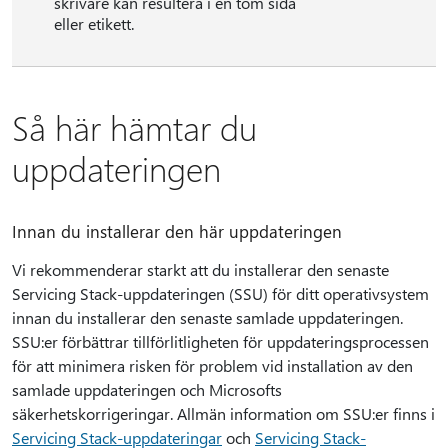
skrivare kan resultera i en tom sida
eller etikett.
Så här hämtar du
uppdateringen
Innan du installerar den här uppdateringen
Vi rekommenderar starkt att du installerar den senaste
Servicing Stack-uppdateringen (SSU) för ditt operativsystem
innan du installerar den senaste samlade uppdateringen.
SSU:er förbättrar tillförlitligheten för uppdateringsprocessen
för att minimera risken för problem vid installation av den
samlade uppdateringen och Microsofts
säkerhetskorrigeringar. Allmän information om SSU:er finns i
Servicing Stack-uppdateringar
och
Servicing Stack-