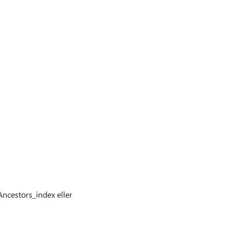
Ancestors_index eller