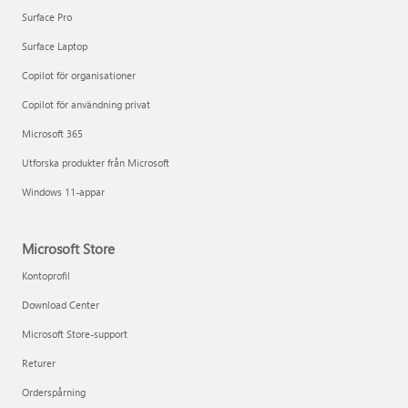
Surface Pro
Surface Laptop
Copilot för organisationer
Copilot för användning privat
Microsoft 365
Utforska produkter från Microsoft
Windows 11-appar
Microsoft Store
Kontoprofil
Download Center
Microsoft Store-support
Returer
Orderspårning