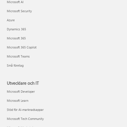
Microsoft AI
Microsoft Security
Azure
Dynamics 365
Microsoft 365
Microsoft 365 Copilot
Microsoft Teams
Små företag
Utvecklare och IT
Microsoft Developer
Microsoft Learn
Stöd för AI-marknadsappar
Microsoft Tech Community