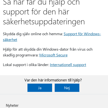
Så här får du hjälp och
support för den här
säkerhetsuppdateringen
Skydda dig själv online och hemma:
Support för Windows-
säkerhet
Hjälp för att skydda din Windows-dator från virus och
skadlig programvara:
Microsoft Secure
Lokal support i olika länder:
Internationell support
Var den här informationen till hjälp?
Ja
Nej
Nyheter