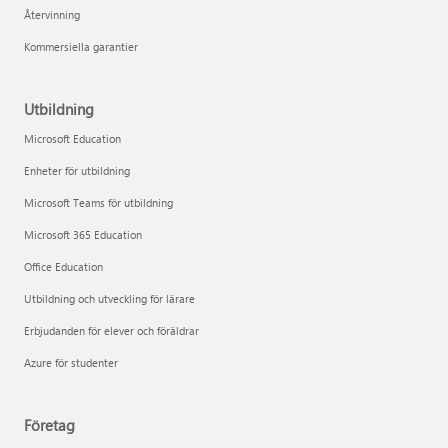
Återvinning
Kommersiella garantier
Utbildning
Microsoft Education
Enheter för utbildning
Microsoft Teams för utbildning
Microsoft 365 Education
Office Education
Utbildning och utveckling för lärare
Erbjudanden för elever och föräldrar
Azure för studenter
Företag