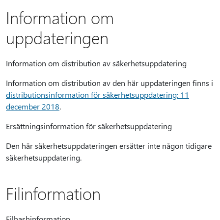
Information om
uppdateringen
Information om distribution av säkerhetsuppdatering
Information om distribution av den här uppdateringen finns i
distributionsinformation för säkerhetsuppdatering: 11
december 2018
.
Ersättningsinformation för säkerhetsuppdatering
Den här säkerhetsuppdateringen ersätter inte någon tidigare
säkerhetsuppdatering.
Filinformation
Filhashinformation