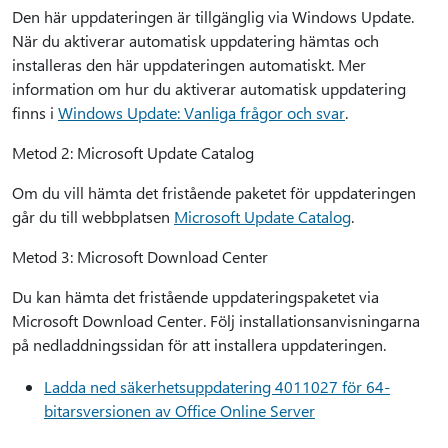
Den här uppdateringen är tillgänglig via Windows Update.
När du aktiverar automatisk uppdatering hämtas och
installeras den här uppdateringen automatiskt. Mer
information om hur du aktiverar automatisk uppdatering
finns i
Windows Update: Vanliga frågor och svar
.
Metod 2: Microsoft Update Catalog
Om du vill hämta det fristående paketet för uppdateringen
går du till webbplatsen
Microsoft Update Catalog
.
Metod 3: Microsoft Download Center
Du kan hämta det fristående uppdateringspaketet via
Microsoft Download Center. Följ installationsanvisningarna
på nedladdningssidan för att installera uppdateringen.
Ladda ned säkerhetsuppdatering 4011027 för 64-
bitarsversionen av Office Online Server