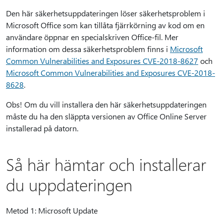
Den här säkerhetsuppdateringen löser säkerhetsproblem i
Microsoft Office som kan tillåta fjärrkörning av kod om en
användare öppnar en specialskriven Office-fil. Mer
information om dessa säkerhetsproblem finns i
Microsoft
Common Vulnerabilities and Exposures CVE-2018-8627
och
Microsoft Common Vulnerabilities and Exposures CVE-2018-
8628
.
Obs! Om du vill installera den här säkerhetsuppdateringen
måste du ha den släppta versionen av Office Online Server
installerad på datorn.
Så här hämtar och installerar
du uppdateringen
Metod 1: Microsoft Update