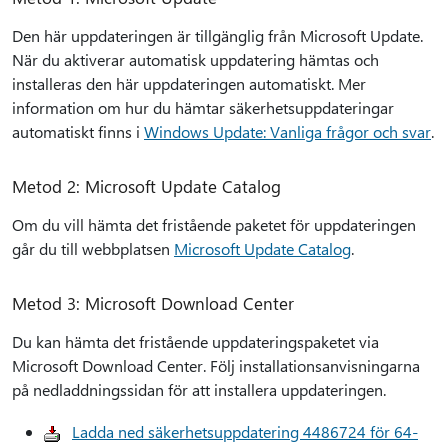
Den här uppdateringen är tillgänglig från Microsoft Update.
När du aktiverar automatisk uppdatering hämtas och
installeras den här uppdateringen automatiskt. Mer
information om hur du hämtar säkerhetsuppdateringar
automatiskt finns i
Windows Update: Vanliga frågor och svar
.
Metod 2: Microsoft Update Catalog
Om du vill hämta det fristående paketet för uppdateringen
går du till webbplatsen
Microsoft Update Catalog
.
Metod 3: Microsoft Download Center
Du kan hämta det fristående uppdateringspaketet via
Microsoft Download Center. Följ installationsanvisningarna
på nedladdningssidan för att installera uppdateringen.
Ladda ned säkerhetsuppdatering 4486724 för 64-