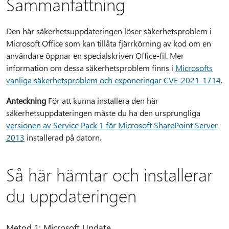
Sammanfattning
Den här säkerhetsuppdateringen löser säkerhetsproblem i
Microsoft Office som kan tillåta fjärrkörning av kod om en
användare öppnar en specialskriven Office-fil. Mer
information om dessa säkerhetsproblem finns i
Microsofts
vanliga säkerhetsproblem och exponeringar CVE-2021-1714
.
Anteckning
För att kunna installera den här
säkerhetsuppdateringen måste du ha den ursprungliga
versionen av Service Pack 1 för Microsoft SharePoint Server
2013
installerad på datorn.
Så här hämtar och installerar
du uppdateringen
Metod 1: Microsoft Update