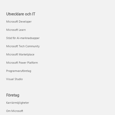
Utvecklare och IT
Microsoft Developer
Microsoft Learn
Stöd för AI-marknadsappar
Microsoft Tech Community
Microsoft Marketplace
Microsoft Power Platform
Programvaruföretag
Visual Studio
Företag
Karriärmöjligheter
Om Microsoft