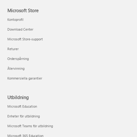
Microsoft Store
Kontoprofil
Download Center
Microsoft Store-support
Returer
Orderspårning
Återvinning
Kommersiella garantier
Utbildning
Microsoft Education
Enheter för utbildning
Microsoft Teams för utbildning
Microsoft 365 Education