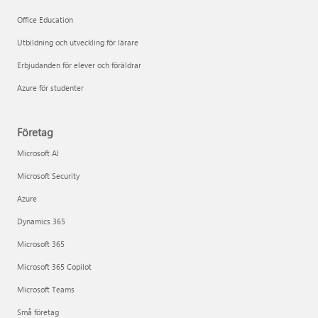
Office Education
Utbildning och utveckling för lärare
Erbjudanden för elever och föräldrar
Azure för studenter
Företag
Microsoft AI
Microsoft Security
Azure
Dynamics 365
Microsoft 365
Microsoft 365 Copilot
Microsoft Teams
Små företag