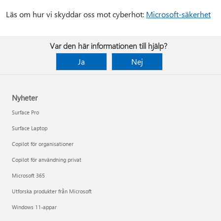
Läs om hur vi skyddar oss mot cyberhot:
Microsoft-säkerhet
Var den här informationen till hjälp?
Ja
Nej
Nyheter
Surface Pro
Surface Laptop
Copilot för organisationer
Copilot för användning privat
Microsoft 365
Utforska produkter från Microsoft
Windows 11-appar