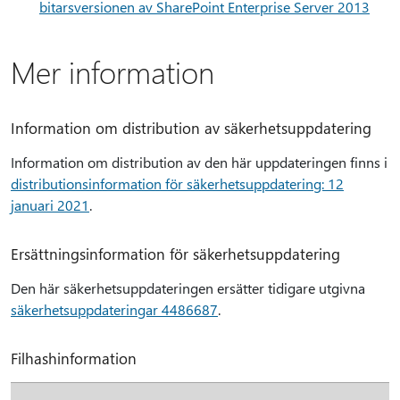
bitarsversionen av SharePoint Enterprise Server 2013
Mer information
Information om distribution av säkerhetsuppdatering
Information om distribution av den här uppdateringen finns i
distributionsinformation för säkerhetsuppdatering: 12
januari 2021
.
Ersättningsinformation för säkerhetsuppdatering
Den här säkerhetsuppdateringen ersätter tidigare utgivna
säkerhetsuppdateringar 4486687
.
Filhashinformation