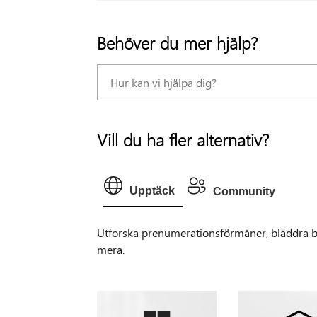
Behöver du mer hjälp?
Vill du ha fler alternativ?
Upptäck
Community
Utforska prenumerationsförmåner, bläddra bl
mera.