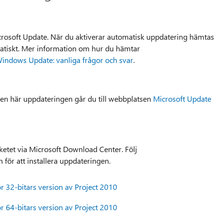
icrosoft Update. När du aktiverar automatisk uppdatering hämtas
atiskt. Mer information om hur du hämtar
indows Update: vanliga frågor och svar
.
den här uppdateringen går du till webbplatsen
Microsoft Update
etet via Microsoft Download Center. Följ
för att installera uppdateringen.
32-bitars version av Project 2010
64-bitars version av Project 2010