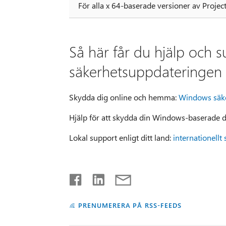
För alla x 64-baserade versioner av Projec
Så här får du hjälp och 
säkerhetsuppdateringen
Skydda dig online och hemma:
Windows säk
Hjälp för att skydda din Windows-baserade d
Lokal support enligt ditt land:
internationellt 
PRENUMERERA PÅ RSS-FEEDS