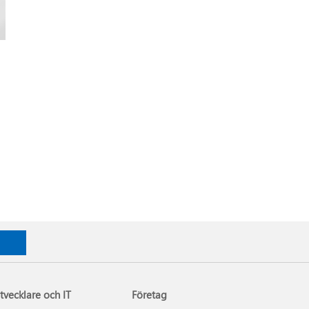
tvecklare och IT
Företag