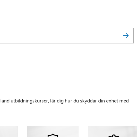
and utbildningskurser, lär dig hur du skyddar din enhet med