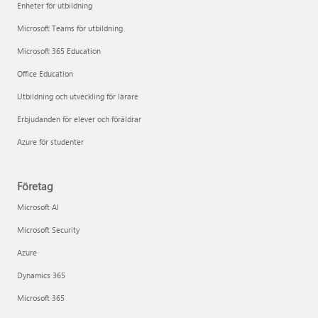
Enheter för utbildning
Microsoft Teams för utbildning
Microsoft 365 Education
Office Education
Utbildning och utveckling för lärare
Erbjudanden för elever och föräldrar
Azure för studenter
Företag
Microsoft AI
Microsoft Security
Azure
Dynamics 365
Microsoft 365