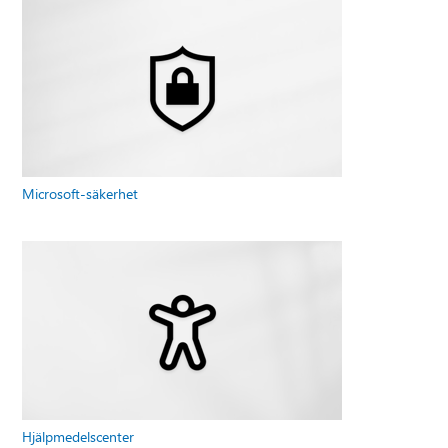
Microsoft-säkerhet
Hjälpmedelscenter