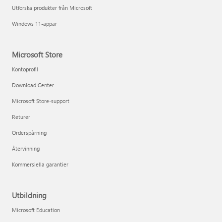
Utforska produkter från Microsoft
Windows 11-appar
Microsoft Store
Kontoprofil
Download Center
Microsoft Store-support
Returer
Orderspårning
Återvinning
Kommersiella garantier
Utbildning
Microsoft Education