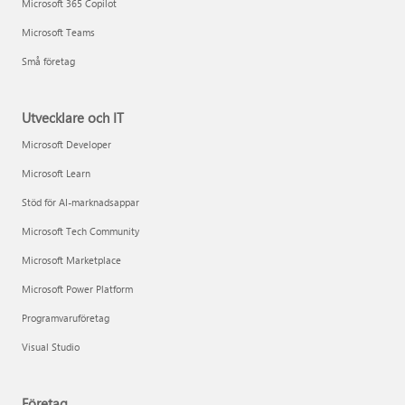
Microsoft 365 Copilot
Microsoft Teams
Små företag
Utvecklare och IT
Microsoft Developer
Microsoft Learn
Stöd för AI-marknadsappar
Microsoft Tech Community
Microsoft Marketplace
Microsoft Power Platform
Programvaruföretag
Visual Studio
Företag