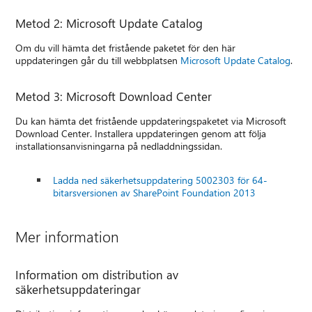
Metod 2: Microsoft Update Catalog
Om du vill hämta det fristående paketet för den här
uppdateringen går du till webbplatsen
Microsoft Update Catalog
.
Metod 3: Microsoft Download Center
Du kan hämta det fristående uppdateringspaketet via Microsoft
Download Center. Installera uppdateringen genom att följa
installationsanvisningarna på nedladdningssidan.
Ladda ned säkerhetsuppdatering 5002303 för 64-
bitarsversionen av SharePoint Foundation 2013
Mer information
Information om distribution av
säkerhetsuppdateringar