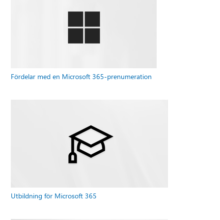
Fördelar med en Microsoft 365-prenumeration
Utbildning för Microsoft 365