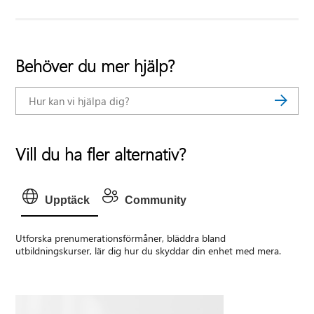
Behöver du mer hjälp?
Vill du ha fler alternativ?
Upptäck
Community
Utforska prenumerationsförmåner, bläddra bland
utbildningskurser, lär dig hur du skyddar din enhet med mera.