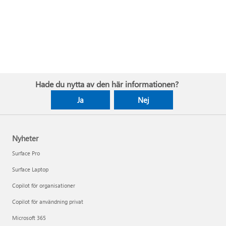
Hade du nytta av den här informationen?
Ja
Nej
Nyheter
Surface Pro
Surface Laptop
Copilot för organisationer
Copilot för användning privat
Microsoft 365