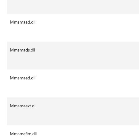
Mmsmaad.dll
Mmsmads.dll
Mmsmaed.dll
Mmsmaext.dll
Mmsmafim.dll