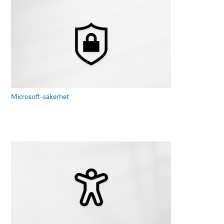
Microsoft-säkerhet