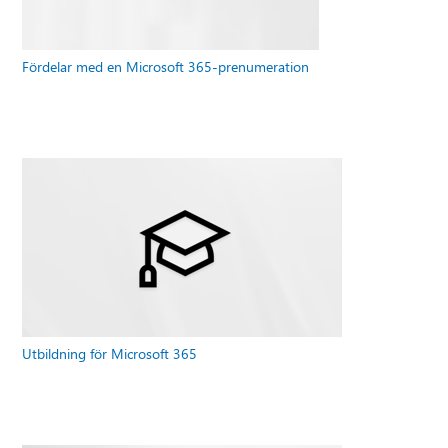
Fördelar med en Microsoft 365-prenumeration
Utbildning för Microsoft 365