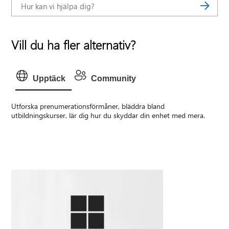
Vill du ha fler alternativ?
Upptäck
Community
Utforska prenumerationsförmåner, bläddra bland
utbildningskurser, lär dig hur du skyddar din enhet med mera.