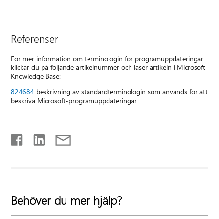
Referenser
För mer information om terminologin för programuppdateringar
klickar du på följande artikelnummer och läser artikeln i Microsoft
Knowledge Base:
824684
beskrivning av standardterminologin som används för att
beskriva Microsoft-programuppdateringar
Behöver du mer hjälp?