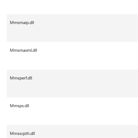
Mmsmaip.dll
Mmsmaxml.dll
Mmsperf.dll
Mmsps.dll
Mmsscpth.dll