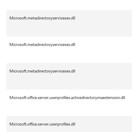
Microsoft.metadirectoryservicesex.dll
Microsoft.metadirectoryservicesex.dll
Microsoft.metadirectoryservicesex.dll
Microsoft.office.server.userprofiles.activedirectorymaextension.dll
Microsoft.office.server.userprofiles.dll