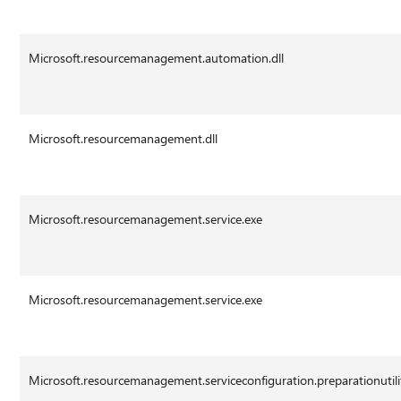
Microsoft.resourcemanagement.automation.dll
Microsoft.resourcemanagement.dll
Microsoft.resourcemanagement.service.exe
Microsoft.resourcemanagement.service.exe
Microsoft.resourcemanagement.serviceconfiguration.preparationutili