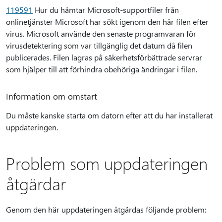
119591
Hur du hämtar Microsoft-supportfiler från
onlinetjänster Microsoft har sökt igenom den här filen efter
virus. Microsoft använde den senaste programvaran för
virusdetektering som var tillgänglig det datum då filen
publicerades. Filen lagras på säkerhetsförbättrade servrar
som hjälper till att förhindra obehöriga ändringar i filen.
Information om omstart
Du måste kanske starta om datorn efter att du har installerat
uppdateringen.
Problem som uppdateringen
åtgärdar
Genom den här uppdateringen åtgärdas följande problem: