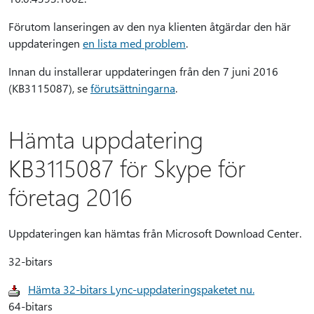
Förutom lanseringen av den nya klienten åtgärdar den här
uppdateringen
en lista med problem
.
Innan du installerar uppdateringen från den 7 juni 2016
(KB3115087), se
förutsättningarna
.
Hämta uppdatering
KB3115087 för Skype för
företag 2016
Uppdateringen kan hämtas från Microsoft Download Center.
32-bitars
Hämta 32-bitars Lync-uppdateringspaketet nu.
64-bitars