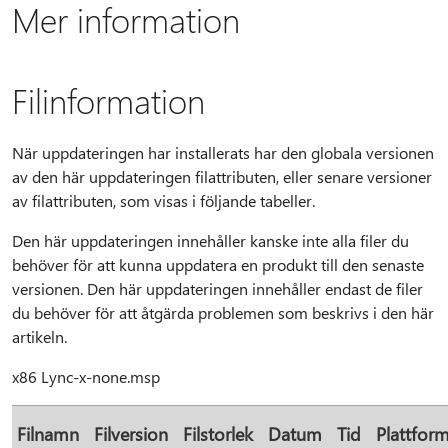
Mer information
Filinformation
När uppdateringen har installerats har den globala versionen
av den här uppdateringen filattributen, eller senare versioner
av filattributen, som visas i följande tabeller.
Den här uppdateringen innehåller kanske inte alla filer du
behöver för att kunna uppdatera en produkt till den senaste
versionen. Den här uppdateringen innehåller endast de filer
du behöver för att åtgärda problemen som beskrivs i den här
artikeln.
x86 Lync-x-none.msp
Filnamn
Filversion
Filstorlek
Datum
Tid
Plattfor