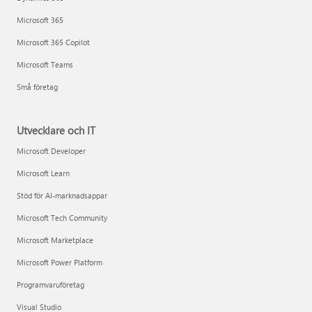
Microsoft 365
Microsoft 365 Copilot
Microsoft Teams
Små företag
Utvecklare och IT
Microsoft Developer
Microsoft Learn
Stöd för AI-marknadsappar
Microsoft Tech Community
Microsoft Marketplace
Microsoft Power Platform
Programvaruföretag
Visual Studio