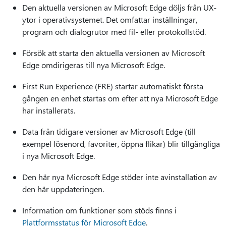
Den aktuella versionen av Microsoft Edge döljs från UX-
ytor i operativsystemet. Det omfattar inställningar,
program och dialogrutor med fil- eller protokollstöd.
Försök att starta den aktuella versionen av Microsoft
Edge omdirigeras till nya Microsoft Edge.
First Run Experience (FRE) startar automatiskt första
gången en enhet startas om efter att nya Microsoft Edge
har installerats.
Data från tidigare versioner av Microsoft Edge (till
exempel lösenord, favoriter, öppna flikar) blir tillgängliga
i nya Microsoft Edge.
Den här nya Microsoft Edge stöder inte avinstallation av
den här uppdateringen.
Information om funktioner som stöds finns i
Plattformsstatus för Microsoft Edge
.