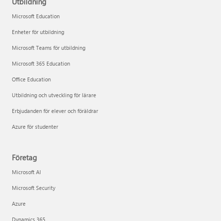
Utbildning
Microsoft Education
Enheter för utbildning
Microsoft Teams för utbildning
Microsoft 365 Education
Office Education
Utbildning och utveckling för lärare
Erbjudanden för elever och föräldrar
Azure för studenter
Företag
Microsoft AI
Microsoft Security
Azure
Dynamics 365