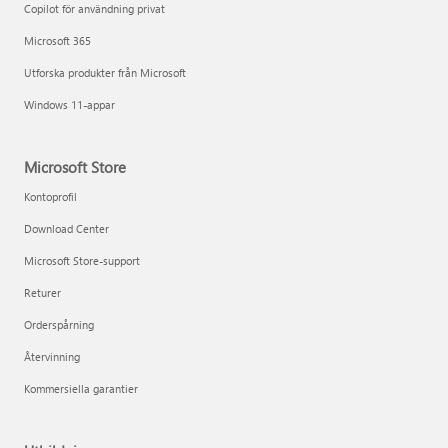
Copilot för användning privat
Microsoft 365
Utforska produkter från Microsoft
Windows 11-appar
Microsoft Store
Kontoprofil
Download Center
Microsoft Store-support
Returer
Orderspårning
Återvinning
Kommersiella garantier