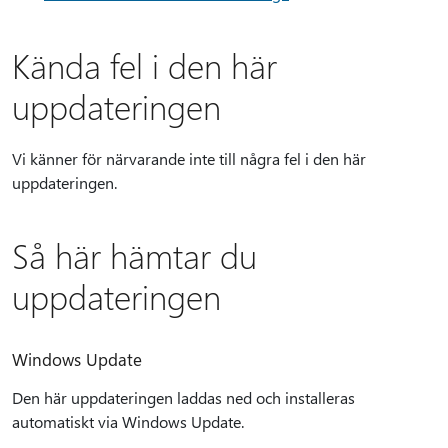
Kända fel i den här
uppdateringen
Vi känner för närvarande inte till några fel i den här
uppdateringen.
Så här hämtar du
uppdateringen
Windows Update
Den här uppdateringen laddas ned och installeras
automatiskt via Windows Update.