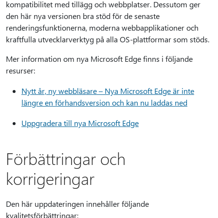
kompatibilitet med tillägg och webbplatser. Dessutom ger
den här nya versionen bra stöd för de senaste
renderingsfunktionerna, moderna webbapplikationer och
kraftfulla utvecklarverktyg på alla OS-plattformar som stöds.
Mer information om nya Microsoft Edge finns i följande
resurser:
Nytt år, ny webbläsare – Nya Microsoft Edge är inte
längre en förhandsversion och kan nu laddas ned
Uppgradera till nya Microsoft Edge
Förbättringar och
korrigeringar
Den här uppdateringen innehåller följande
kvalitetsförbättringar: