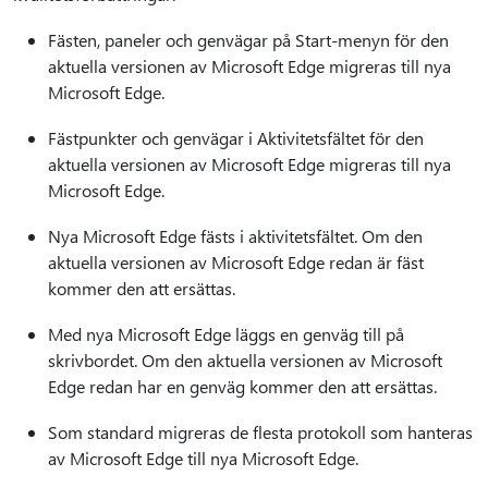
Fästen, paneler och genvägar på Start-menyn för den
aktuella versionen av Microsoft Edge migreras till nya
Microsoft Edge.
Fästpunkter och genvägar i Aktivitetsfältet för den
aktuella versionen av Microsoft Edge migreras till nya
Microsoft Edge.
Nya Microsoft Edge fästs i aktivitetsfältet. Om den
aktuella versionen av Microsoft Edge redan är fäst
kommer den att ersättas.
Med nya Microsoft Edge läggs en genväg till på
skrivbordet. Om den aktuella versionen av Microsoft
Edge redan har en genväg kommer den att ersättas.
Som standard migreras de flesta protokoll som hanteras
av Microsoft Edge till nya Microsoft Edge.