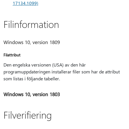
17134.1099)
Filinformation
Windows 10, version 1809
Filattribut
Den engelska versionen (USA) av den här
programuppdateringen installerar filer som har de attribut
som listas i följande tabeller.
Windows 10, version 1803
Filverifiering