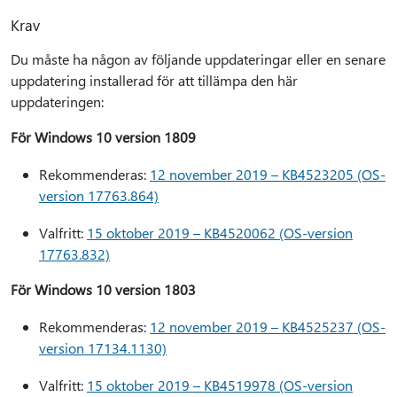
Krav
Du måste ha någon av följande uppdateringar eller en senare
uppdatering installerad för att tillämpa den här
uppdateringen:
För Windows 10 version 1809
Rekommenderas:
12 november 2019 – KB4523205 (OS-
version 17763.864)
Valfritt:
15 oktober 2019 – KB4520062 (OS-version
17763.832)
För Windows 10 version 1803
Rekommenderas:
12 november 2019 – KB4525237 (OS-
version 17134.1130)
Valfritt:
15 oktober 2019 – KB4519978 (OS-version