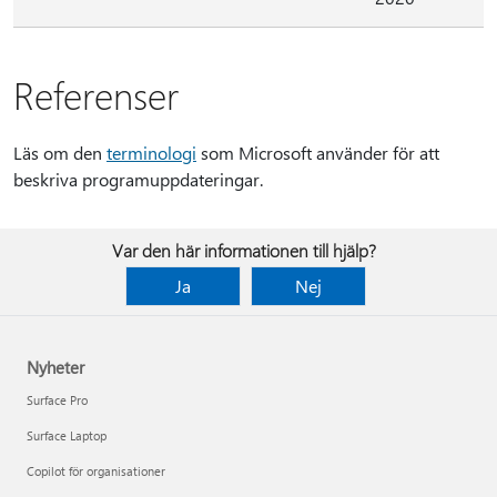
Referenser
Läs om den
terminologi
som Microsoft använder för att
beskriva programuppdateringar.
Var den här informationen till hjälp?
Ja
Nej
Nyheter
Surface Pro
Surface Laptop
Copilot för organisationer