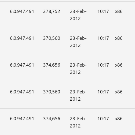
6.0.947.491
378,752
23-Feb-
10:17
x86
2012
6.0.947.491
370,560
23-Feb-
10:17
x86
2012
6.0.947.491
374,656
23-Feb-
10:17
x86
2012
6.0.947.491
370,560
23-Feb-
10:17
x86
2012
6.0.947.491
374,656
23-Feb-
10:17
x86
2012