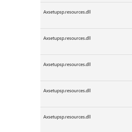
Axsetupsp.resources.dll
Axsetupsp.resources.dll
Axsetupsp.resources.dll
Axsetupsp.resources.dll
Axsetupsp.resources.dll