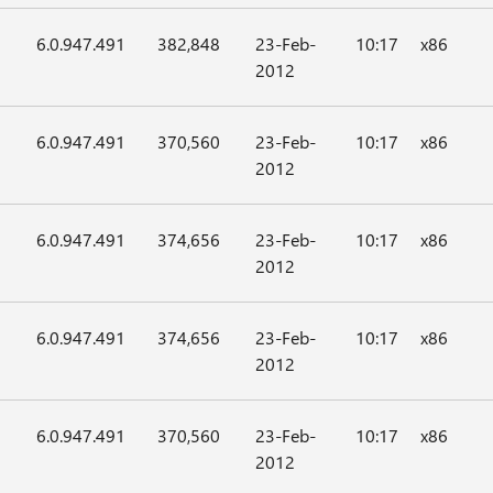
6.0.947.491
382,848
23-Feb-
10:17
x86
2012
6.0.947.491
370,560
23-Feb-
10:17
x86
2012
6.0.947.491
374,656
23-Feb-
10:17
x86
2012
6.0.947.491
374,656
23-Feb-
10:17
x86
2012
6.0.947.491
370,560
23-Feb-
10:17
x86
2012