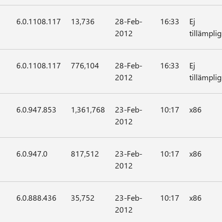
6.0.1108.117
13,736
28-Feb-
16:33
Ej
2012
tillämplig
6.0.1108.117
776,104
28-Feb-
16:33
Ej
2012
tillämplig
6.0.947.853
1,361,768
23-Feb-
10:17
x86
2012
6.0.947.0
817,512
23-Feb-
10:17
x86
2012
6.0.888.436
35,752
23-Feb-
10:17
x86
2012