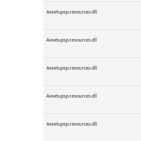
Axsetupsp.resources.dll
Axsetupsp.resources.dll
Axsetupsp.resources.dll
Axsetupsp.resources.dll
Axsetupsp.resources.dll