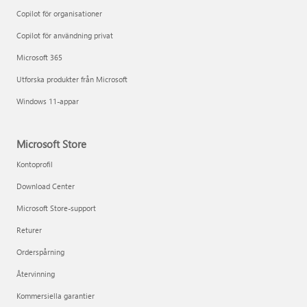
Copilot för organisationer
Copilot för användning privat
Microsoft 365
Utforska produkter från Microsoft
Windows 11-appar
Microsoft Store
Kontoprofil
Download Center
Microsoft Store-support
Returer
Orderspårning
Återvinning
Kommersiella garantier