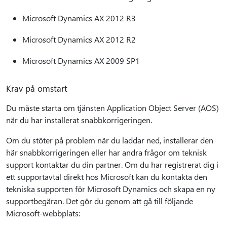
Microsoft Dynamics AX 2012 R3
Microsoft Dynamics AX 2012 R2
Microsoft Dynamics AX 2009 SP1
Krav på omstart
Du måste starta om tjänsten Application Object Server (AOS)
när du har installerat snabbkorrigeringen.
Om du stöter på problem när du laddar ned, installerar den
här snabbkorrigeringen eller har andra frågor om teknisk
support kontaktar du din partner. Om du har registrerat dig i
ett supportavtal direkt hos Microsoft kan du kontakta den
tekniska supporten för Microsoft Dynamics och skapa en ny
supportbegäran. Det gör du genom att gå till följande
Microsoft-webbplats: