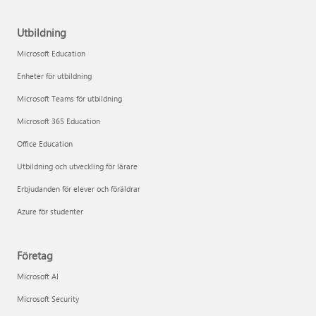
Utbildning
Microsoft Education
Enheter för utbildning
Microsoft Teams för utbildning
Microsoft 365 Education
Office Education
Utbildning och utveckling för lärare
Erbjudanden för elever och föräldrar
Azure för studenter
Företag
Microsoft AI
Microsoft Security