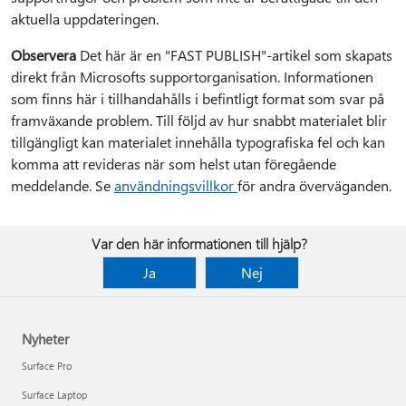
aktuella uppdateringen.
Observera
Det här är en "FAST PUBLISH"-artikel som skapats
direkt från Microsofts supportorganisation. Informationen
som finns här i tillhandahålls i befintligt format som svar på
framväxande problem. Till följd av hur snabbt materialet blir
tillgängligt kan materialet innehålla typografiska fel och kan
komma att revideras när som helst utan föregående
meddelande. Se
användningsvillkor
för andra överväganden.
Var den här informationen till hjälp?
Ja
Nej
Nyheter
Surface Pro
Surface Laptop