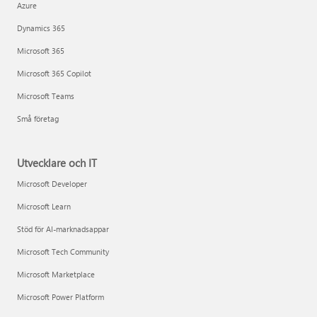
Azure
Dynamics 365
Microsoft 365
Microsoft 365 Copilot
Microsoft Teams
Små företag
Utvecklare och IT
Microsoft Developer
Microsoft Learn
Stöd för AI-marknadsappar
Microsoft Tech Community
Microsoft Marketplace
Microsoft Power Platform