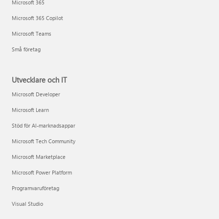
Microsoft 365
Microsoft 365 Copilot
Microsoft Teams
Små företag
Utvecklare och IT
Microsoft Developer
Microsoft Learn
Stöd för AI-marknadsappar
Microsoft Tech Community
Microsoft Marketplace
Microsoft Power Platform
Programvaruföretag
Visual Studio