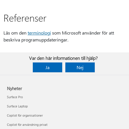
Referenser
Läs om den
terminologi
som Microsoft använder för att
beskriva programuppdateringar.
Var den här informationen till hjälp?
Ja
Nej
Nyheter
Surface Pro
Surface Laptop
Copilot för organisationer
Copilot för användning privat