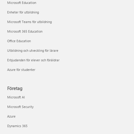
Microsoft Education
Enheter för utbildning
Microsoft Teams för utbildning
Microsoft 365 Education
Office Education
Utbildning och utveckling för lärare
Erbjudanden för elever och föräldrar
Azure för studenter
Företag
Microsoft AI
Microsoft Security
Azure
Dynamics 365