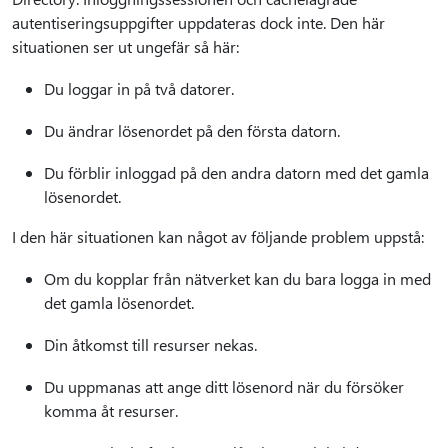
autentiseringsuppgifter uppdateras dock inte. Den här
situationen ser ut ungefär så här:
Du loggar in på två datorer.
Du ändrar lösenordet på den första datorn.
Du förblir inloggad på den andra datorn med det gamla
lösenordet.
I den här situationen kan något av följande problem uppstå:
Om du kopplar från nätverket kan du bara logga in med
det gamla lösenordet.
Din åtkomst till resurser nekas.
Du uppmanas att ange ditt lösenord när du försöker
komma åt resurser.