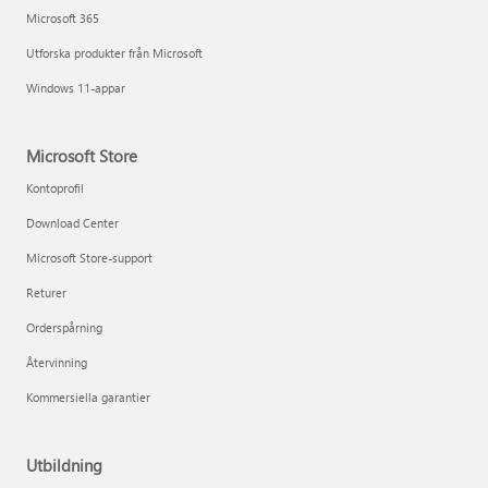
Microsoft 365
Utforska produkter från Microsoft
Windows 11-appar
Microsoft Store
Kontoprofil
Download Center
Microsoft Store-support
Returer
Orderspårning
Återvinning
Kommersiella garantier
Utbildning