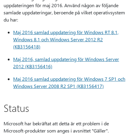
uppdateringen för maj 2016. Använd någon av följande
samlade uppdateringar, beroende på vilket operativsystem
du har:
Maj 2016 samlad uppdatering för Windows RT 8.1,
Windows 8.1 och Windows Server 2012 R2
(KB3156418)
Maj 2016, samlad uppdatering för Windows Server
2012 (KB3156416)
Maj 2016 samlad uppdatering för Windows 7 SP1 och
Windows Server 2008 R2 SP1 (KB3156417)
Status
Microsoft har bekräftat att detta är ett problem i de
Microsoft-produkter som anges i avsnittet "Gäller".