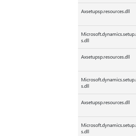
Axsetupsp.resources.dll
Microsoft.dynamics.setup.
s.dll
Axsetupsp.resources.dll
Microsoft.dynamics.setup.
s.dll
Axsetupsp.resources.dll
Microsoft.dynamics.setup.
s.dll