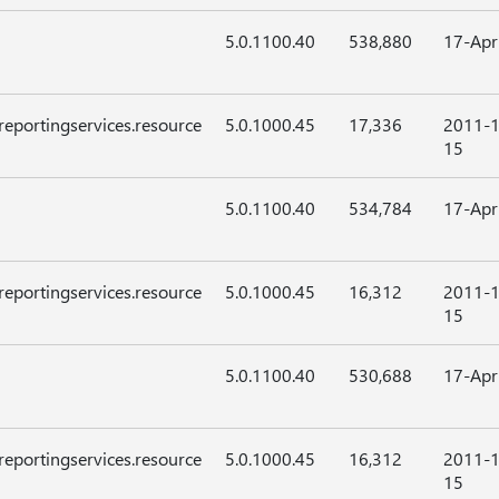
5.0.1100.40
538,880
17-Apr
reportingservices.resource
5.0.1000.45
17,336
2011-1
15
5.0.1100.40
534,784
17-Apr
reportingservices.resource
5.0.1000.45
16,312
2011-1
15
5.0.1100.40
530,688
17-Apr
reportingservices.resource
5.0.1000.45
16,312
2011-1
15