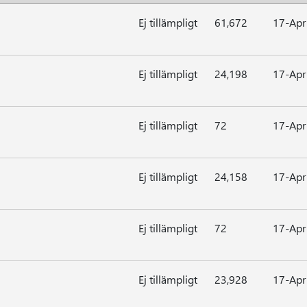
Ej tillämpligt
61,672
17-Apr
Ej tillämpligt
24,198
17-Apr
Ej tillämpligt
72
17-Apr
Ej tillämpligt
24,158
17-Apr
Ej tillämpligt
72
17-Apr
Ej tillämpligt
23,928
17-Apr