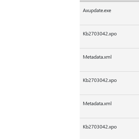
Axupdate.exe
Kb2703042.xpo
Metadata.xml
Kb2703042.xpo
Metadata.xml
Kb2703042.xpo