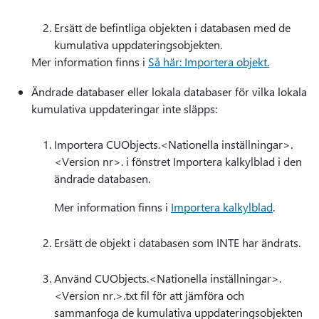
Ersätt de befintliga objekten i databasen med de
kumulativa uppdateringsobjekten.
Mer information finns i
Så här: Importera objekt.
Ändrade databaser eller lokala databaser för vilka lokala
kumulativa uppdateringar inte släpps:
Importera CUObjects.<Nationella inställningar>.
<Version nr>. i fönstret Importera kalkylblad i den
ändrade databasen.
Mer information finns i
Importera kalkylblad
.
Ersätt de objekt i databasen som INTE har ändrats.
Använd CUObjects.<Nationella inställningar>.
<Version nr.>.txt fil för att jämföra och
sammanfoga de kumulativa uppdateringsobjekten