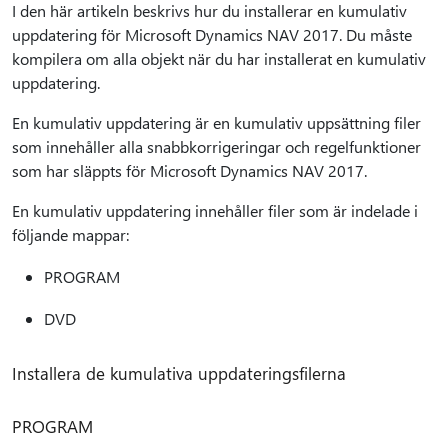
I den här artikeln beskrivs hur du installerar en kumulativ
uppdatering för Microsoft Dynamics NAV 2017. Du måste
kompilera om alla objekt när du har installerat en kumulativ
uppdatering.
En kumulativ uppdatering är en kumulativ uppsättning filer
som innehåller alla snabbkorrigeringar och regelfunktioner
som har släppts för Microsoft Dynamics NAV 2017.
En kumulativ uppdatering innehåller filer som är indelade i
följande mappar:
PROGRAM
DVD
Installera de kumulativa uppdateringsfilerna
PROGRAM