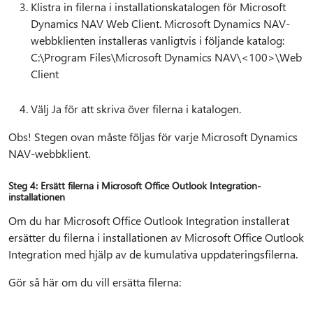
Klistra in filerna i installationskatalogen för Microsoft
Dynamics NAV Web Client. Microsoft Dynamics NAV-
webbklienten installeras vanligtvis i följande katalog:
C:\Program Files\Microsoft Dynamics NAV\<100>\Web
Client
Välj Ja för att skriva över filerna i katalogen.
Obs! Stegen ovan måste följas för varje Microsoft Dynamics
NAV-webbklient.
Steg 4: Ersätt filerna i Microsoft Office Outlook Integration-
installationen
Om du har Microsoft Office Outlook Integration installerat
ersätter du filerna i installationen av Microsoft Office Outlook
Integration med hjälp av de kumulativa uppdateringsfilerna.
Gör så här om du vill ersätta filerna: