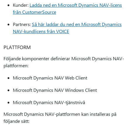
Kunder:
Ladda ned en Microsoft Dynamics NAV-licens
från CustomerSource
Partners:
Så här laddar du ned en Microsoft Dynamics
NAV-kundlicens från VOICE
PLATTFORM
Följande komponenter definierar Microsoft Dynamics NAV-
plattformen:
Microsoft Dynamics NAV Web Client
Microsoft Dynamics NAV Windows Client
Microsoft Dynamics NAV-tjänstnivå
Microsoft Dynamics NAV-plattformen kan installeras på
följande sätt: