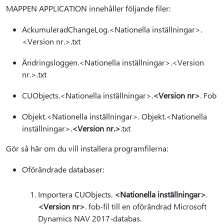
MAPPEN APPLICATION innehåller följande filer:
AckumuleradChangeLog.<Nationella inställningar>.
<Version nr.>.txt
Ändringsloggen.<Nationella inställningar>.<Version
nr.>.txt
CUObjects.<Nationella inställningar>.
<Version nr>
. Fob
Objekt.<Nationella inställningar>. Objekt.<Nationella
inställningar>.
<Version nr.>
.txt
Gör så här om du vill installera programfilerna:
Oförändrade databaser:
Importera CUObjects.
<Nationella inställningar>
.
<Version nr>
. fob-fil till en oförändrad Microsoft
Dynamics NAV 2017-databas.