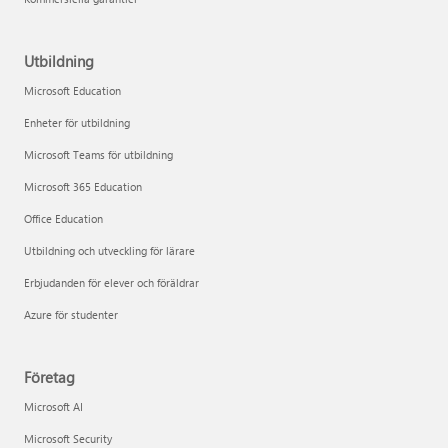
Utbildning
Microsoft Education
Enheter för utbildning
Microsoft Teams för utbildning
Microsoft 365 Education
Office Education
Utbildning och utveckling för lärare
Erbjudanden för elever och föräldrar
Azure för studenter
Företag
Microsoft AI
Microsoft Security