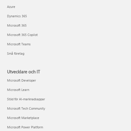
Azure
Dynamics 365
Microsoft 365
Microsoft 365 Copilot
Microsoft Teams
Små företag
Utvecklare och IT
Microsoft Developer
Microsoft Learn
Stöd för AI-marknadsappar
Microsoft Tech Community
Microsoft Marketplace
Microsoft Power Platform