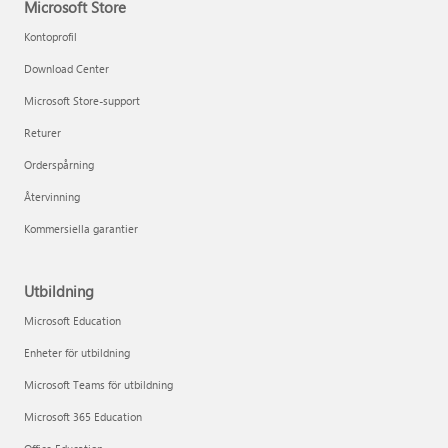
Microsoft Store
Kontoprofil
Download Center
Microsoft Store-support
Returer
Orderspårning
Återvinning
Kommersiella garantier
Utbildning
Microsoft Education
Enheter för utbildning
Microsoft Teams för utbildning
Microsoft 365 Education