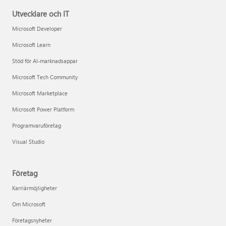
Utvecklare och IT
Microsoft Developer
Microsoft Learn
Stöd för AI-marknadsappar
Microsoft Tech Community
Microsoft Marketplace
Microsoft Power Platform
Programvaruföretag
Visual Studio
Företag
Karriärmöjligheter
Om Microsoft
Företagsnyheter