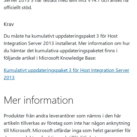
officiellt stöd.
Krav
Du måste ha kumulativt uppdateringspaket 3 för Host
Integration Server 2013 installerat. Mer information om hur
du hämtar det kumulativa uppdateringspaketet finns i
följande artikel i Microsoft Knowledge Base:
Kumulativt uppdateringspaket 3 för Host Integration Server
2013
Mer information
Produkter från andra leverantörer som nämns i den här
artikeln tillverkas av företag som inte har någon anknytning
till Microsoft. Microsoft utfärdar inga som helst garantier för