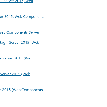
 – Server 2015, Web
erver 2015, Web Components
, Web Components Server
etag – Server 2015 (Web
 – Server 2015 (Web
 Server 2015 (Web
rver 2015 (Web Components