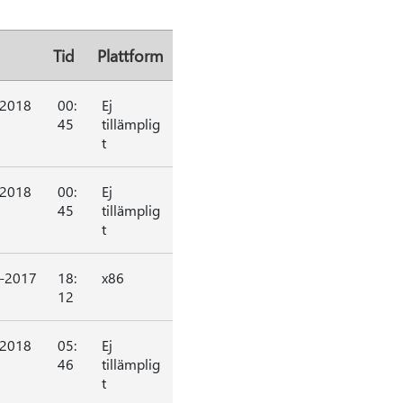
Tid
Plattform
-2018
00:
Ej
45
tillämplig
t
-2018
00:
Ej
45
tillämplig
t
-2017
18:
x86
12
-2018
05:
Ej
46
tillämplig
t