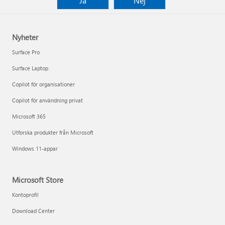
Ja
Nej
Nyheter
Surface Pro
Surface Laptop
Copilot för organisationer
Copilot för användning privat
Microsoft 365
Utforska produkter från Microsoft
Windows 11-appar
Microsoft Store
Kontoprofil
Download Center