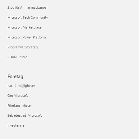
Stöd för AI-marknadsappar
Microsoft Tech Community
Microsoft Marketplace
Microsoft Power Platform
Programvaruföretag
Visual Studio
Företag
Karriärmöjligheter
Om Microsoft
Företagsnyheter
Sekretess på Microsoft
Investerare