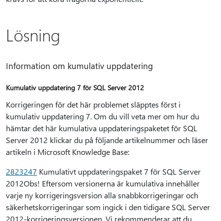
Lösning
Information om kumulativ uppdatering
Kumulativ uppdatering 7 för SQL Server 2012
Korrigeringen för det här problemet släpptes först i
kumulativ uppdatering 7. Om du vill veta mer om hur du
hämtar det här kumulativa uppdateringspaketet för SQL
Server 2012 klickar du på följande artikelnummer och läser
artikeln i Microsoft Knowledge Base:
2823247
Kumulativt uppdateringspaket 7 för SQL Server
2012Obs! Eftersom versionerna är kumulativa innehåller
varje ny korrigeringsversion alla snabbkorrigeringar och
säkerhetskorrigeringar som ingick i den tidigare SQL Server
2012-korrigeringsversionen. Vi rekommenderar att du