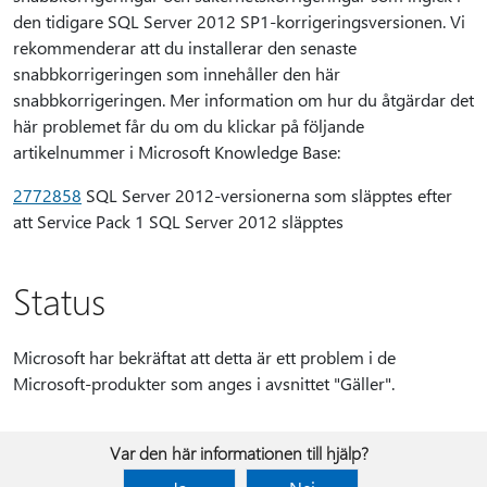
den tidigare SQL Server 2012 SP1-korrigeringsversionen. Vi
rekommenderar att du installerar den senaste
snabbkorrigeringen som innehåller den här
snabbkorrigeringen. Mer information om hur du åtgärdar det
här problemet får du om du klickar på följande
artikelnummer i Microsoft Knowledge Base:
2772858
SQL Server 2012-versionerna som släpptes efter
att Service Pack 1 SQL Server 2012 släpptes
Status
Microsoft har bekräftat att detta är ett problem i de
Microsoft-produkter som anges i avsnittet "Gäller".
Var den här informationen till hjälp?