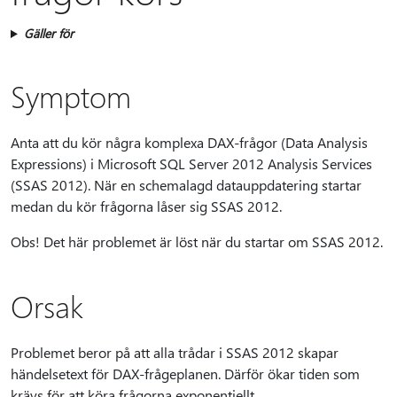
Gäller för
Symptom
Anta att du kör några komplexa DAX-frågor (Data Analysis
Expressions) i Microsoft SQL Server 2012 Analysis Services
(SSAS 2012). När en schemalagd datauppdatering startar
medan du kör frågorna låser sig SSAS 2012.
Obs! Det här problemet är löst när du startar om SSAS 2012.
Orsak
Problemet beror på att alla trådar i SSAS 2012 skapar
händelsetext för DAX-frågeplanen. Därför ökar tiden som
krävs för att köra frågorna exponentiellt.