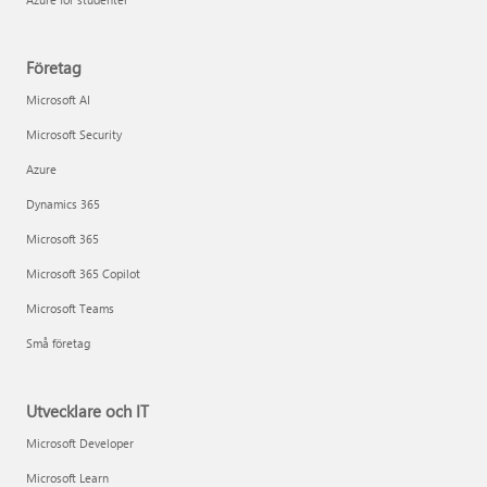
Företag
Microsoft AI
Microsoft Security
Azure
Dynamics 365
Microsoft 365
Microsoft 365 Copilot
Microsoft Teams
Små företag
Utvecklare och IT
Microsoft Developer
Microsoft Learn