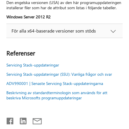
Den engelska versionen (USA) av den här programuppdateringen
installerar filer som har de attribut som listas i följande tabeller.
Windows Server 2012 R2
För alla x64-baserade versioner som stöds
Referenser
Servicing Stack-uppdateringar
Servicing Stack-uppdateringar (SSU): Vanliga frågor och svar
ADV990001 | Senaste Servicing Stack-uppdateringarna
Beskrivning av standardterminologin som används för att
beskriva Microsofts programuppdateringar