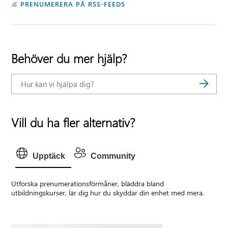
PRENUMERERA PÅ RSS-FEEDS
Behöver du mer hjälp?
Vill du ha fler alternativ?
Upptäck
Community
Utforska prenumerationsförmåner, bläddra bland
utbildningskurser, lär dig hur du skyddar din enhet med mera.