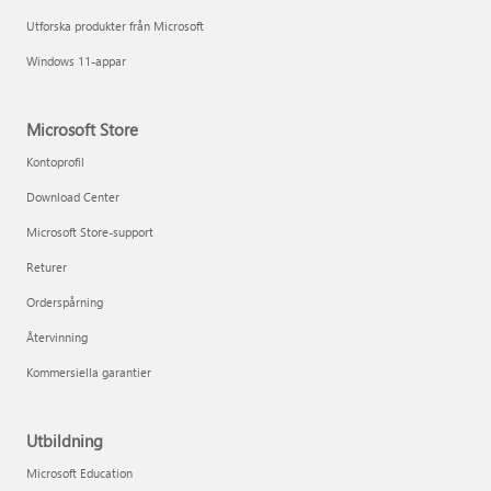
Utforska produkter från Microsoft
Windows 11-appar
Microsoft Store
Kontoprofil
Download Center
Microsoft Store-support
Returer
Orderspårning
Återvinning
Kommersiella garantier
Utbildning
Microsoft Education