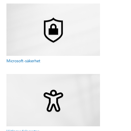
Microsoft-säkerhet