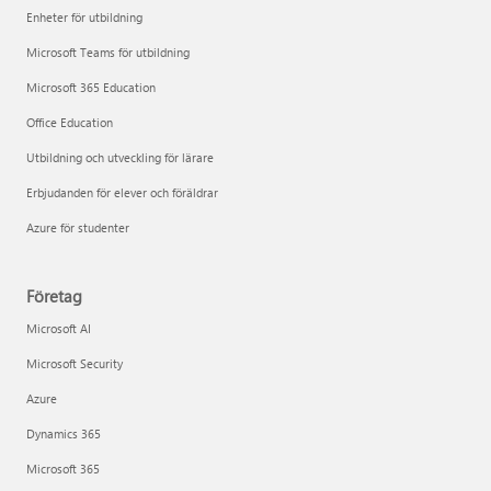
Enheter för utbildning
Microsoft Teams för utbildning
Microsoft 365 Education
Office Education
Utbildning och utveckling för lärare
Erbjudanden för elever och föräldrar
Azure för studenter
Företag
Microsoft AI
Microsoft Security
Azure
Dynamics 365
Microsoft 365