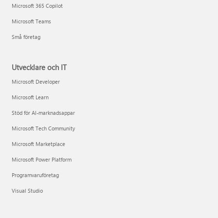
Microsoft 365 Copilot
Microsoft Teams
Små företag
Utvecklare och IT
Microsoft Developer
Microsoft Learn
Stöd för AI-marknadsappar
Microsoft Tech Community
Microsoft Marketplace
Microsoft Power Platform
Programvaruföretag
Visual Studio