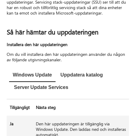
uppdateringar. Servicing stack-uppdateringar (SSU) ser till att du
har en robust och tillförlitlig servicing stack så att dina enheter
kan ta emot och installera Microsoft-uppdateringar.
Så här hämtar du uppdateringen
Installera den här uppdateringen
Om du vill installera den här uppdateringen använder du någon
av följande utgivningskanaler.
Windows Update
Uppdatera katalog
Server Update Services
Tillgängligt
Nästa steg
Ja
Den här uppdateringen är tillgänglig via
Windows Update. Den laddas ned och installeras
automatiskt.