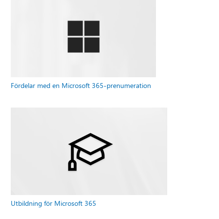
Fördelar med en Microsoft 365-prenumeration
Utbildning för Microsoft 365