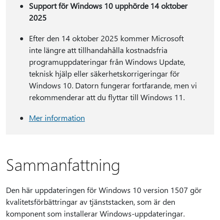
Support för Windows 10 upphörde 14 oktober
2025
Efter den 14 oktober 2025 kommer Microsoft
inte längre att tillhandahålla kostnadsfria
programuppdateringar från Windows Update,
teknisk hjälp eller säkerhetskorrigeringar för
Windows 10. Datorn fungerar fortfarande, men vi
rekommenderar att du flyttar till Windows 11.
Mer information
Sammanfattning
Den här uppdateringen för Windows 10 version 1507 gör
kvalitetsförbättringar av tjänststacken, som är den
komponent som installerar Windows-uppdateringar.