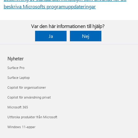
beskriva Microsofts programuppdateringar
Var den här informationen till hjälp?
Ja
Nej
Nyheter
Surface Pro
Surface Laptop
Copilot för organisationer
Copilot för användning privat
Microsoft 365
Utforska produkter från Microsoft
Windows 11-appar