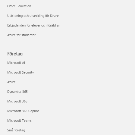
Office Education
Utbildning och utveckling för lärare
Erbjudanden för elever och föräldrar
Azure för studenter
Företag
Microsoft AI
Microsoft Security
Azure
Dynamics 365
Microsoft 365
Microsoft 365 Copilot
Microsoft Teams
Små företag