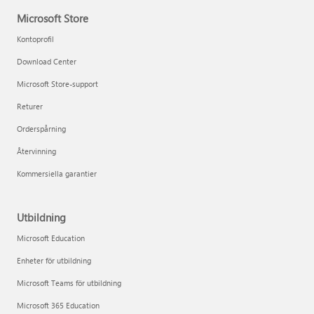
Microsoft Store
Kontoprofil
Download Center
Microsoft Store-support
Returer
Orderspårning
Återvinning
Kommersiella garantier
Utbildning
Microsoft Education
Enheter för utbildning
Microsoft Teams för utbildning
Microsoft 365 Education