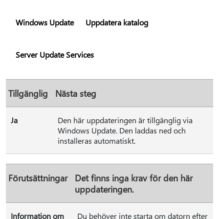
Windows Update
Uppdatera katalog
Server Update Services
Tillgänglig
Nästa steg
Ja
Den här uppdateringen är tillgänglig via
Windows Update. Den laddas ned och
installeras automatiskt.
Förutsättningar
Det finns inga krav för den här
uppdateringen.
Information om
Du behöver inte starta om datorn efter