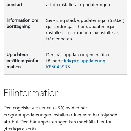
omstart
att du installerat uppdateringen.
Information om
Servicing stack-uppdateringar (SSU:er)
borttagning
gör ändringar i hur uppdateringar
installeras och kan inte avinstalleras
från enheten.
Uppdatera
Den här uppdateringen ersätter
ersättningsinfor
följande
tidigare uppdatering
mation
KB5043936
.
Filinformation
Den engelska versionen (USA) av den här
programuppdateringen installerar filer som har följande
attribut. Den här uppdateringen kan innehålla filer för
ytterligare språk.