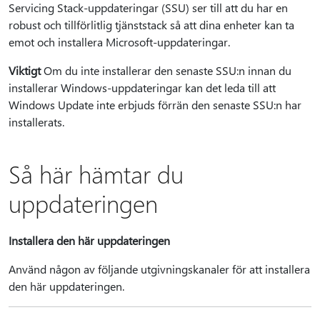
Servicing Stack-uppdateringar (SSU) ser till att du har en
robust och tillförlitlig tjänststack så att dina enheter kan ta
emot och installera Microsoft-uppdateringar.
Viktigt
Om du inte installerar den senaste SSU:n innan du
installerar Windows-uppdateringar kan det leda till att
Windows Update inte erbjuds förrän den senaste SSU:n har
installerats.
Så här hämtar du
uppdateringen
Installera den här uppdateringen
Använd någon av följande utgivningskanaler för att installera
den här uppdateringen.