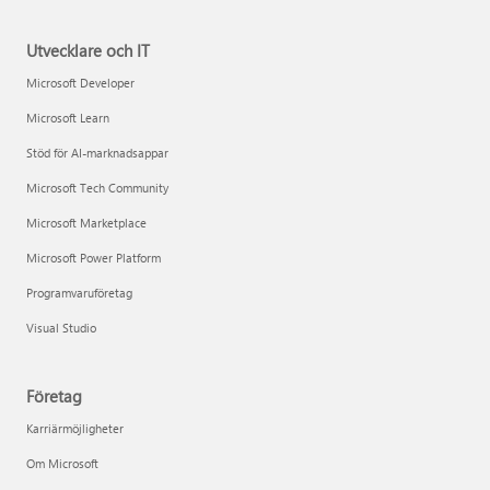
Utvecklare och IT
Microsoft Developer
Microsoft Learn
Stöd för AI-marknadsappar
Microsoft Tech Community
Microsoft Marketplace
Microsoft Power Platform
Programvaruföretag
Visual Studio
Företag
Karriärmöjligheter
Om Microsoft