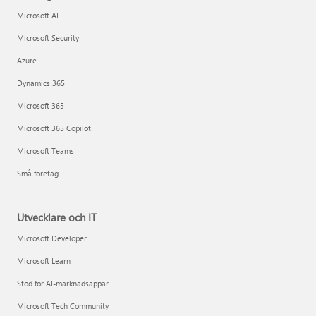
Microsoft AI
Microsoft Security
Azure
Dynamics 365
Microsoft 365
Microsoft 365 Copilot
Microsoft Teams
Små företag
Utvecklare och IT
Microsoft Developer
Microsoft Learn
Stöd för AI-marknadsappar
Microsoft Tech Community