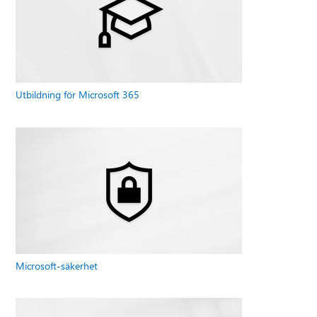
Utbildning för Microsoft 365
Microsoft-säkerhet