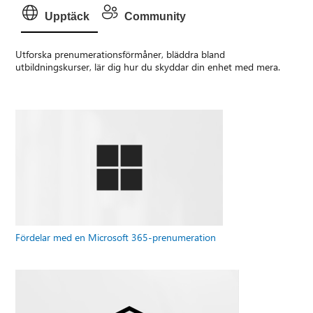
Upptäck
Community
Utforska prenumerationsförmåner, bläddra bland
utbildningskurser, lär dig hur du skyddar din enhet med mera.
Fördelar med en Microsoft 365-prenumeration