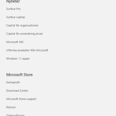
Nyheter
Surface Pro
Surface Laptop
Copilot för organisationer
Copilot för användning privat
Microsoft 365
Utforska produkter från Microsoft
Windows 11-appar
Microsoft Store
Kontoprofil
Download Center
Microsoft Store-support
Returer
Orderspårning