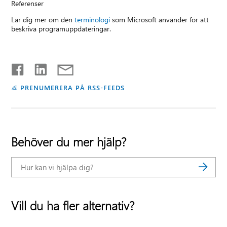
Referenser
Lär dig mer om den
terminologi
som Microsoft använder för att
beskriva programuppdateringar.
PRENUMERERA PÅ RSS-FEEDS
Behöver du mer hjälp?
Vill du ha fler alternativ?