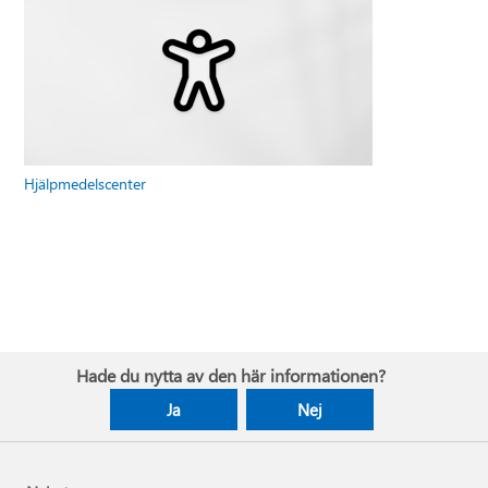
Hjälpmedelscenter
Hade du nytta av den här informationen?
Ja
Nej