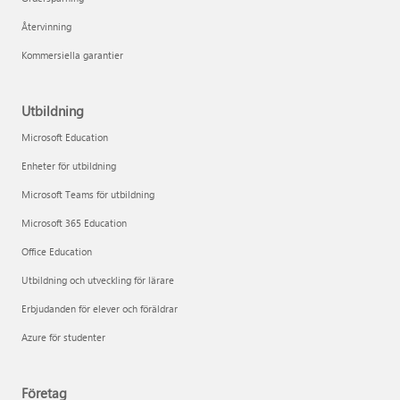
Återvinning
Kommersiella garantier
Utbildning
Microsoft Education
Enheter för utbildning
Microsoft Teams för utbildning
Microsoft 365 Education
Office Education
Utbildning och utveckling för lärare
Erbjudanden för elever och föräldrar
Azure för studenter
Företag