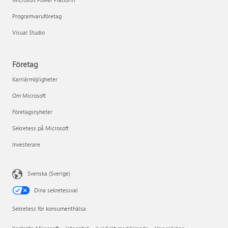
Programvaruföretag
Visual Studio
Företag
Karriärmöjligheter
Om Microsoft
Företagsnyheter
Sekretess på Microsoft
Investerare
Svenska (Sverige)
Dina sekretessval
Sekretess för konsumenthälsa