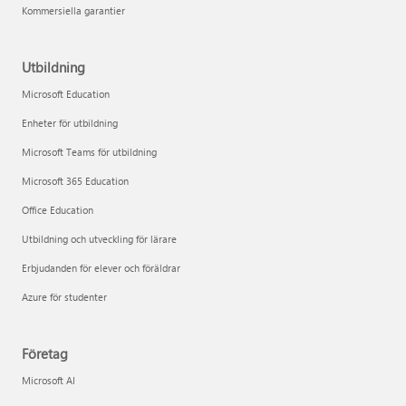
Kommersiella garantier
Utbildning
Microsoft Education
Enheter för utbildning
Microsoft Teams för utbildning
Microsoft 365 Education
Office Education
Utbildning och utveckling för lärare
Erbjudanden för elever och föräldrar
Azure för studenter
Företag
Microsoft AI