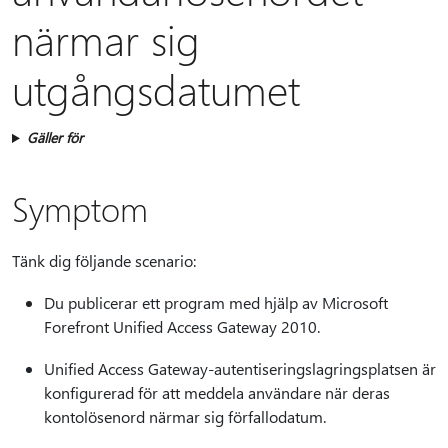
närmar sig
utgångsdatumet
Gäller för
Symptom
Tänk dig följande scenario:
Du publicerar ett program med hjälp av Microsoft
Forefront Unified Access Gateway 2010.
Unified Access Gateway-autentiseringslagringsplatsen är
konfigurerad för att meddela användare när deras
kontolösenord närmar sig förfallodatum.