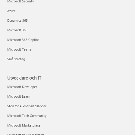
Microsoft Security
Azure
Dynamics 365
Microsoft 365
Microsoft 365 Copilot
Microsoft Teams
Små företag
Utvecklare och IT
Microsoft Developer
Microsoft Learn
Stöd för AI-marknadsappar
Microsoft Tech Community
Microsoft Marketplace
Microsoft Power Platform