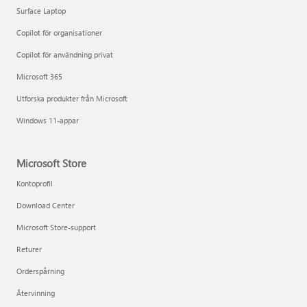
Surface Laptop
Copilot för organisationer
Copilot för användning privat
Microsoft 365
Utforska produkter från Microsoft
Windows 11-appar
Microsoft Store
Kontoprofil
Download Center
Microsoft Store-support
Returer
Orderspårning
Återvinning