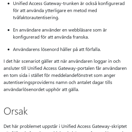
Unified Access Gateway-trunken är också konfigurerad
för att använda ytterligare en metod med
tvåfaktorautentisering.
En användare använder en webbläsare som är
konfigurerad för att använda franska.
Användarens lösenord håller på att förfalla.
I det här scenariot gäller att när användaren loggar in och
ansluter till Unified Access Gateway-portalen får användaren
en tom sida i stället för meddelandefönstret som anger
autentiseringsproviderns namn och antalet dagar tills
användarlösenordet upphör att gälla.
Orsak
Det här problemet uppstår i Unified Access Gateway-skriptet