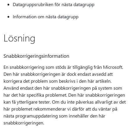
Datagruppsrubriken för nästa datagrupp
Information om nästa datagrupp
Lösning
Snabbkorrigeringsinformation
En snabbkorrigering som stöds är tillgänglig från Microsoft.
Den här snabbkorrigeringen är dock endast avsedd att
korrigera det problem som beskrivs i den här artikeln.
Använd endast den här snabbkorrigeringen på system som
har det här specifika problemet. Den här snabbkorrigeringen
kan få ytterligare tester. Om du inte påverkas allvarligt av det
här problemet rekommenderar vi därför att du väntar på
nästa programuppdatering som innehåller den här
snabbkorrigeringen.