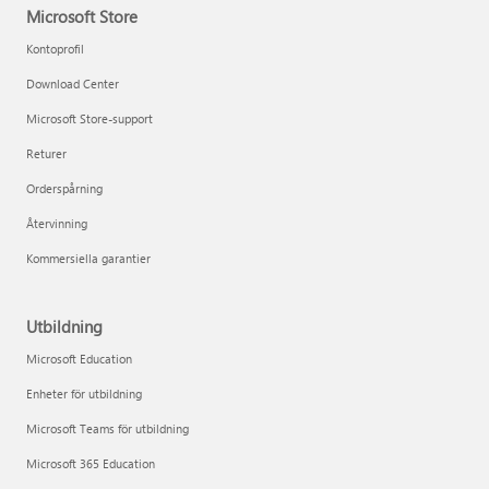
Microsoft Store
Kontoprofil
Download Center
Microsoft Store-support
Returer
Orderspårning
Återvinning
Kommersiella garantier
Utbildning
Microsoft Education
Enheter för utbildning
Microsoft Teams för utbildning
Microsoft 365 Education