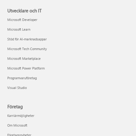
Utvecklare och IT
Microsoft Developer
Microsoft Learn
Stöd för AI-marknadsappar
Microsoft Tech Community
Microsoft Marketplace
Microsoft Power Platform
Programvaruföretag
Visual Studio
Företag
Karriärmöjligheter
Om Microsoft
Företagsnyheter