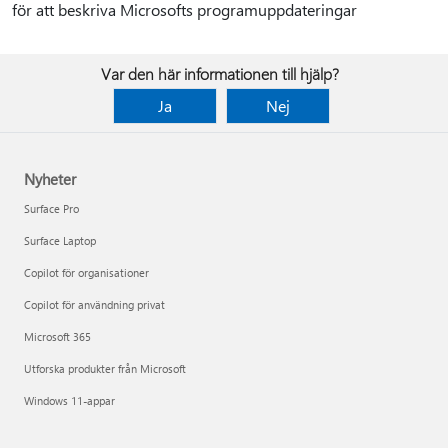
för att beskriva Microsofts programuppdateringar
Var den här informationen till hjälp?
Ja
Nej
Nyheter
Surface Pro
Surface Laptop
Copilot för organisationer
Copilot för användning privat
Microsoft 365
Utforska produkter från Microsoft
Windows 11-appar