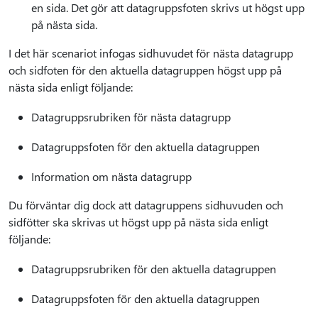
en sida. Det gör att datagruppsfoten skrivs ut högst upp
på nästa sida.
I det här scenariot infogas sidhuvudet för nästa datagrupp
och sidfoten för den aktuella datagruppen högst upp på
nästa sida enligt följande:
Datagruppsrubriken för nästa datagrupp
Datagruppsfoten för den aktuella datagruppen
Information om nästa datagrupp
Du förväntar dig dock att datagruppens sidhuvuden och
sidfötter ska skrivas ut högst upp på nästa sida enligt
följande:
Datagruppsrubriken för den aktuella datagruppen
Datagruppsfoten för den aktuella datagruppen