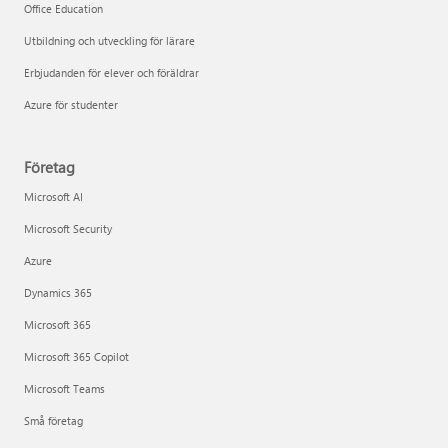
Office Education
Utbildning och utveckling för lärare
Erbjudanden för elever och föräldrar
Azure för studenter
Företag
Microsoft AI
Microsoft Security
Azure
Dynamics 365
Microsoft 365
Microsoft 365 Copilot
Microsoft Teams
Små företag