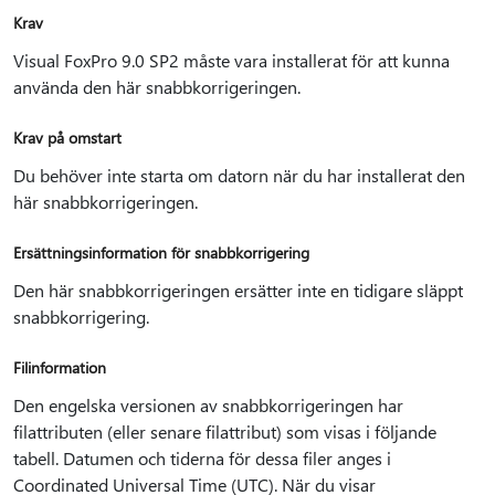
Krav
Visual FoxPro 9.0 SP2 måste vara installerat för att kunna
använda den här snabbkorrigeringen.
Krav på omstart
Du behöver inte starta om datorn när du har installerat den
här snabbkorrigeringen.
Ersättningsinformation för snabbkorrigering
Den här snabbkorrigeringen ersätter inte en tidigare släppt
snabbkorrigering.
Filinformation
Den engelska versionen av snabbkorrigeringen har
filattributen (eller senare filattribut) som visas i följande
tabell. Datumen och tiderna för dessa filer anges i
Coordinated Universal Time (UTC). När du visar