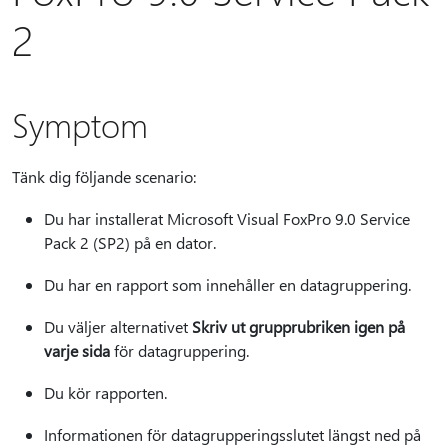
2
Symptom
Tänk dig följande scenario:
Du har installerat Microsoft Visual FoxPro 9.0 Service
Pack 2 (SP2) på en dator.
Du har en rapport som innehåller en datagruppering.
Du väljer alternativet
Skriv ut grupprubriken igen på
varje sida
för datagruppering.
Du kör rapporten.
Informationen för datagrupperingsslutet längst ned på