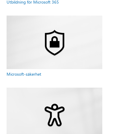
Utbildning för Microsoft 365
Microsoft-säkerhet