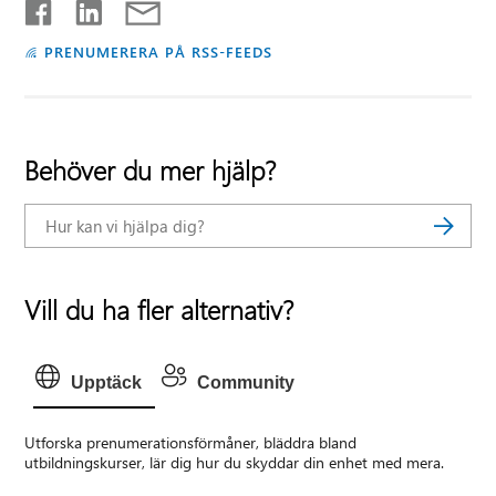
PRENUMERERA PÅ RSS-FEEDS
Behöver du mer hjälp?
Vill du ha fler alternativ?
Upptäck
Community
Utforska prenumerationsförmåner, bläddra bland
utbildningskurser, lär dig hur du skyddar din enhet med mera.