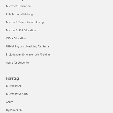
Microsoft Education
Enheter för utbildning
Microsoft Teams för utbildning
Microsoft 365 Education
Office Education
Utbildning och utveckling för lärare
Erbjudanden för elever och föräldrar
Azure för studenter
Företag
Microsoft AI
Microsoft Security
Azure
Dynamics 365