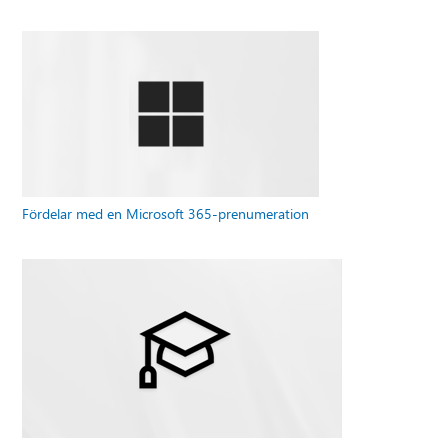
Fördelar med en Microsoft 365-prenumeration