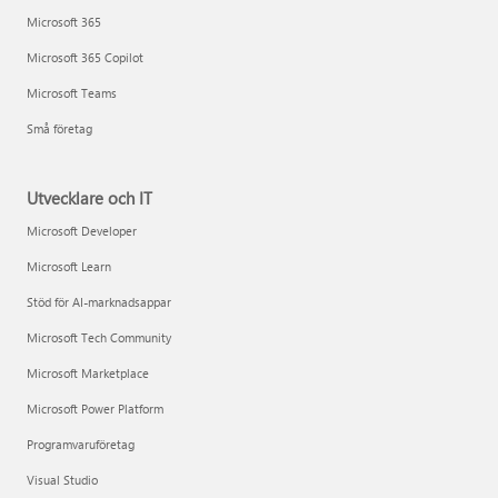
Microsoft 365
Microsoft 365 Copilot
Microsoft Teams
Små företag
Utvecklare och IT
Microsoft Developer
Microsoft Learn
Stöd för AI-marknadsappar
Microsoft Tech Community
Microsoft Marketplace
Microsoft Power Platform
Programvaruföretag
Visual Studio