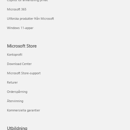
Microsoft 365
Utforska produkter från Microsoft
Windows 11-appar
Microsoft Store
Kontoprofil
Download Center
Microsoft Store-support
Returer
Orderspårning
Återvinning
Kommersiella garantier
Utbildning