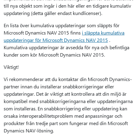
till nya objekt som ingår i den här eller en tidigare kumulativ
uppdatering (detta gäller endast kundlicenser).
En lista över kumulativa uppdateringar som släppts för
Microsoft Dynamics NAV 2015 finns
i släppta kumulativa
uppdateringar för Microsoft Dynamics NAV 2015
.
Kumulativa uppdateringar är avsedda för nya och befintliga
kunder som kör Microsoft Dynamics NAV 2015.
Viktigt!
Vi rekommenderar att du kontaktar din Microsoft Dynamics-
partner innan du installerar snabbkorrigeringar eller
uppdateringar. Det är viktigt att kontrollera att din miljö är
kompatibel med snabbkorrigeringarna eller uppdateringarna
som installeras. En snabbkorrigering eller uppdatering kan
orsaka interoperabilitetsproblem med anpassningar och
produkter från tredje part som fungerar med din Microsoft
Dynamics NAV-lösning.