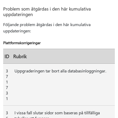
Problem som åtgärdas i den här kumulativa
uppdateringen
Följande problem åtgärdas i den här kumulativa
uppdateringen:
Plattformskorrigeringar
ID
Rubrik
3
Uppgraderingen tar bort alla databasinloggningar.
7
1
7
3
1
3
I vissa fall slutar sidor som baseras på tillfälliga