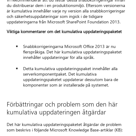
du distribuerar dem i en produktionsmiljö. Eftersom versionerna
är kumulativa innehåller varje ny version alla snabbkorrigeringar
och säkerhetsuppdateringar som ingick i de tidigare
uppdateringarna från Microsoft SharePoint Foundation 2013.
Viktiga kommentarer om det kumulativa uppdateringspaketet
Snabbkorrigeringarna Microsoft Office 2013 är nu
flerspråkiga. Det här kumulativa uppdateringspaketet
innehåller uppdateringar för alla språk.
Detta kumulativa uppdateringspaket innehåller alla
serverkomponentpaket. Det kumulativa
uppdateringspaketet uppdaterar dessutom bara de
komponenter som är installerade på systemet.
Förbättringar och problem som den här
kumulativa uppdateringen åtgärdar
Det här kumulativa uppdateringspaketet åtgärdar de problem
som beskrivs i följande Microsoft Knowledge Base-artiklar (KB):