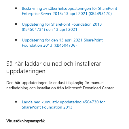
Beskrivning av säkerhetsuppdateringen för SharePoint
Enterprise Server 2013: 13 april 2021 (KB4493170)
Uppdatering för SharePoint Foundation 2013
(KB4504734) den 13 april 2021
Uppdatering för den 13 april 2021 SharePoint
Foundation 2013 (KB4504736)
Så här laddar du ned och installerar
uppdateringen
Den här uppdateringen är endast tillgänglig för manuell
nedladdning och installation från Microsoft Download Center.
Ladda ned kumulativ uppdatering 4504730 för
SharePoint Foundation 2013
Virussökningsanspråk