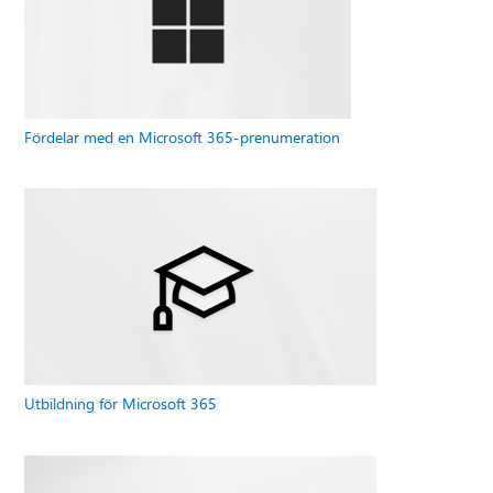
Fördelar med en Microsoft 365-prenumeration
Utbildning för Microsoft 365