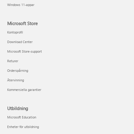
Windows 11-appar
Microsoft Store
Kontoprofil
Download Center
Microsoft Store-support
Returer
Orderspårning
Återvinning
Kommersiella garantier
Utbildning
Microsoft Education
Enheter för utbildning