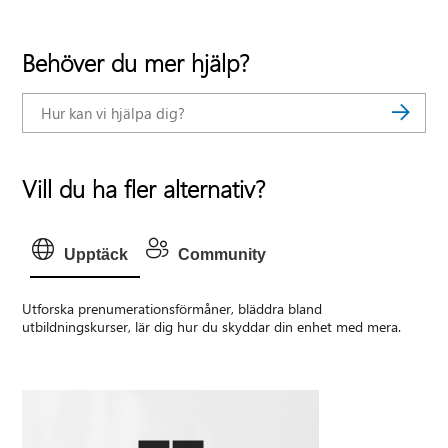
Behöver du mer hjälp?
Vill du ha fler alternativ?
Upptäck
Community
Utforska prenumerationsförmåner, bläddra bland
utbildningskurser, lär dig hur du skyddar din enhet med mera.