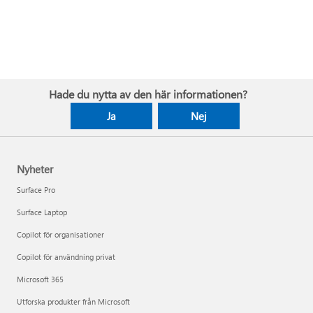
Hade du nytta av den här informationen?
Ja
Nej
Nyheter
Surface Pro
Surface Laptop
Copilot för organisationer
Copilot för användning privat
Microsoft 365
Utforska produkter från Microsoft