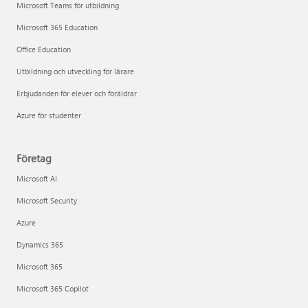
Microsoft Teams för utbildning
Microsoft 365 Education
Office Education
Utbildning och utveckling för lärare
Erbjudanden för elever och föräldrar
Azure för studenter
Företag
Microsoft AI
Microsoft Security
Azure
Dynamics 365
Microsoft 365
Microsoft 365 Copilot