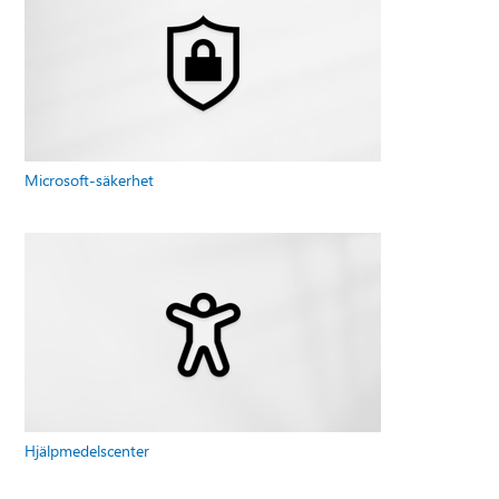
Microsoft-säkerhet
Hjälpmedelscenter