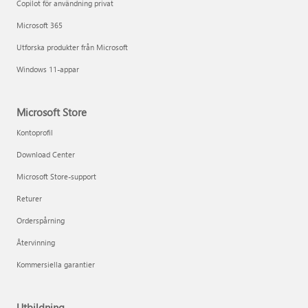
Copilot för användning privat
Microsoft 365
Utforska produkter från Microsoft
Windows 11-appar
Microsoft Store
Kontoprofil
Download Center
Microsoft Store-support
Returer
Orderspårning
Återvinning
Kommersiella garantier
Utbildning