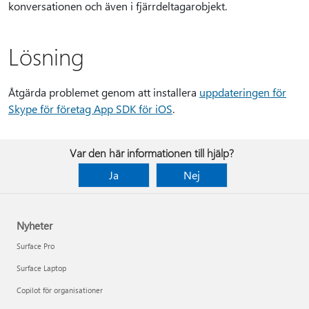
konversationen och även i fjärrdeltagarobjekt.
Lösning
Åtgärda problemet genom att installera
uppdateringen för
Skype för företag App SDK för iOS
.
Var den här informationen till hjälp?
Ja
Nej
Nyheter
Surface Pro
Surface Laptop
Copilot för organisationer