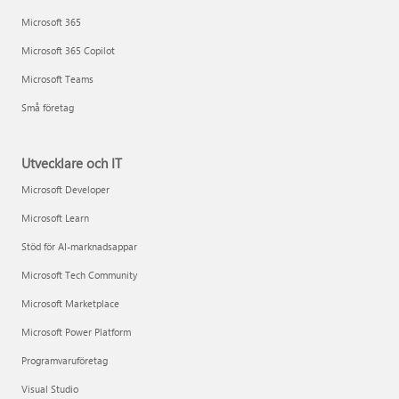
Microsoft 365
Microsoft 365 Copilot
Microsoft Teams
Små företag
Utvecklare och IT
Microsoft Developer
Microsoft Learn
Stöd för AI-marknadsappar
Microsoft Tech Community
Microsoft Marketplace
Microsoft Power Platform
Programvaruföretag
Visual Studio