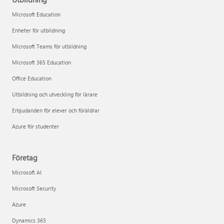
Microsoft Education
Enheter för utbildning
Microsoft Teams för utbildning
Microsoft 365 Education
Office Education
Utbildning och utveckling för lärare
Erbjudanden för elever och föräldrar
Azure för studenter
Företag
Microsoft AI
Microsoft Security
Azure
Dynamics 365