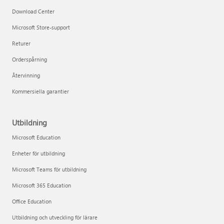
Download Center
Microsoft Store-support
Returer
Orderspårning
Återvinning
Kommersiella garantier
Utbildning
Microsoft Education
Enheter för utbildning
Microsoft Teams för utbildning
Microsoft 365 Education
Office Education
Utbildning och utveckling för lärare