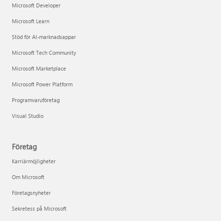
Microsoft Developer
Microsoft Learn
Stöd för AI-marknadsappar
Microsoft Tech Community
Microsoft Marketplace
Microsoft Power Platform
Programvaruföretag
Visual Studio
Företag
Karriärmöjligheter
Om Microsoft
Företagsnyheter
Sekretess på Microsoft