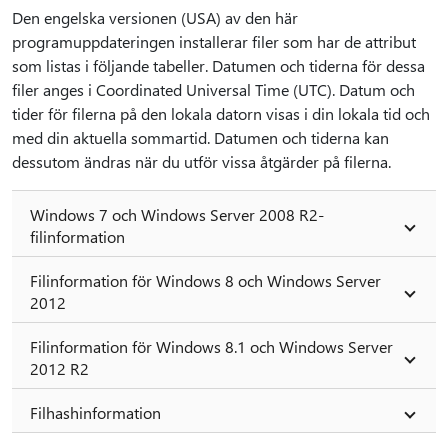
Den engelska versionen (USA) av den här
programuppdateringen installerar filer som har de attribut
som listas i följande tabeller. Datumen och tiderna för dessa
filer anges i Coordinated Universal Time (UTC). Datum och
tider för filerna på den lokala datorn visas i din lokala tid och
med din aktuella sommartid. Datumen och tiderna kan
dessutom ändras när du utför vissa åtgärder på filerna.
Windows 7 och Windows Server 2008 R2-
filinformation
Filinformation för Windows 8 och Windows Server
2012
Filinformation för Windows 8.1 och Windows Server
2012 R2
Filhashinformation