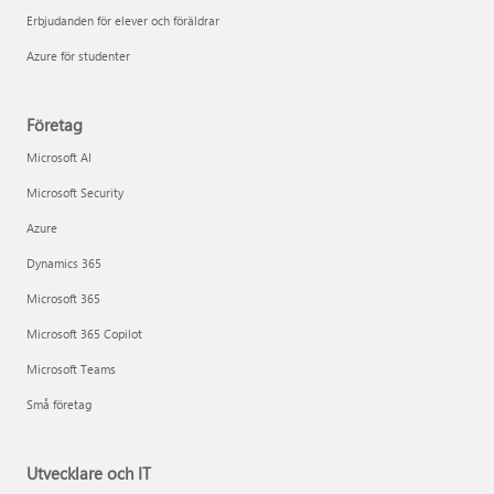
Erbjudanden för elever och föräldrar
Azure för studenter
Företag
Microsoft AI
Microsoft Security
Azure
Dynamics 365
Microsoft 365
Microsoft 365 Copilot
Microsoft Teams
Små företag
Utvecklare och IT