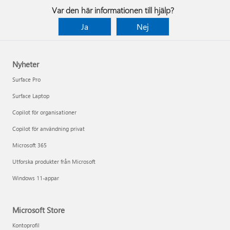
Var den här informationen till hjälp?
Ja
Nej
Nyheter
Surface Pro
Surface Laptop
Copilot för organisationer
Copilot för användning privat
Microsoft 365
Utforska produkter från Microsoft
Windows 11-appar
Microsoft Store
Kontoprofil