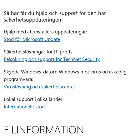
Så här får du hjälp och support för den här
säkerhetsuppdateringen
Hjälp med att installera uppdateringar:
Stöd för Microsoft Update
Säkerhetslösningar för IT-proffs:
Felsökning och support för TechNet Security
Skydda Windows-datorn Windows mot virus och skadlig
programvara:
Viruslösning och säkerhetscenter
Lokal support i olika länder:
Internationellt stöd
FILINFORMATION