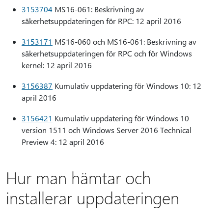
3153704
MS16-061: Beskrivning av
säkerhetsuppdateringen för RPC: 12 april 2016
3153171
MS16-060 och MS16-061: Beskrivning av
säkerhetsuppdateringen för RPC och för Windows
kernel: 12 april 2016
3156387
Kumulativ uppdatering för Windows 10: 12
april 2016
3156421
Kumulativ uppdatering för Windows 10
version 1511 och Windows Server 2016 Technical
Preview 4: 12 april 2016
Hur man hämtar och
installerar uppdateringen