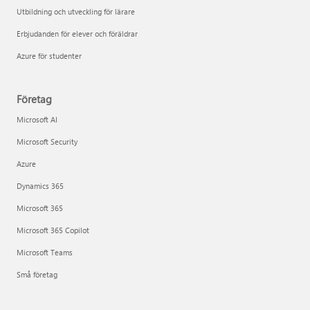
Utbildning och utveckling för lärare
Erbjudanden för elever och föräldrar
Azure för studenter
Företag
Microsoft AI
Microsoft Security
Azure
Dynamics 365
Microsoft 365
Microsoft 365 Copilot
Microsoft Teams
Små företag