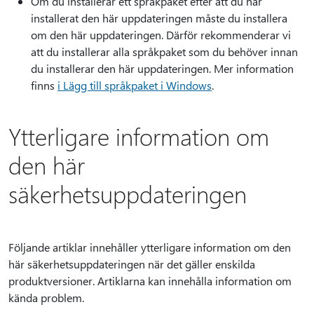
Om du installerar ett språkpaket efter att du har
installerat den här uppdateringen måste du installera
om den här uppdateringen. Därför rekommenderar vi
att du installerar alla språkpaket som du behöver innan
du installerar den här uppdateringen. Mer information
finns
i Lägg till språkpaket i Windows
.
Ytterligare information om
den här
säkerhetsuppdateringen
Följande artiklar innehåller ytterligare information om den
här säkerhetsuppdateringen när det gäller enskilda
produktversioner. Artiklarna kan innehålla information om
kända problem.