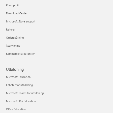
Kontoprofil
Download Center
Microsoft Store-support
Returer
Orderspårning
Återvinning
Kommersiella garantier
Utbildning
Microsoft Education
Enheter för utbildning
Microsoft Teams för utbildning
Microsoft 365 Education
Office Education