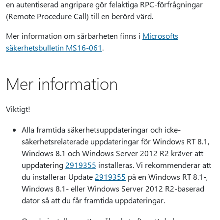
en autentiserad angripare gör felaktiga RPC-förfrågningar
(Remote Procedure Call) till en berörd värd.
Mer information om sårbarheten finns i
Microsofts
säkerhetsbulletin MS16-061
.
Mer information
Viktigt!
Alla framtida säkerhetsuppdateringar och icke-
säkerhetsrelaterade uppdateringar för Windows RT 8.1,
Windows 8.1 och Windows Server 2012 R2 kräver att
uppdatering
2919355
installeras. Vi rekommenderar att
du installerar Update
2919355
på en Windows RT 8.1-,
Windows 8.1- eller Windows Server 2012 R2-baserad
dator så att du får framtida uppdateringar.