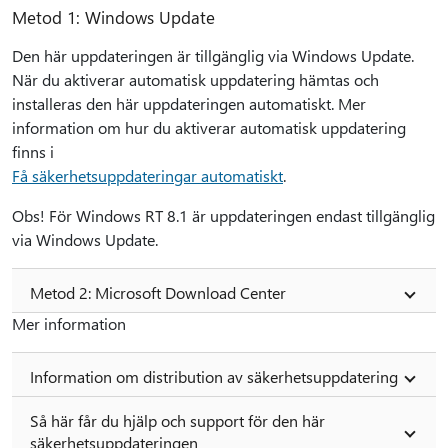
Metod 1: Windows Update
Den här uppdateringen är tillgänglig via Windows Update.
När du aktiverar automatisk uppdatering hämtas och
installeras den här uppdateringen automatiskt. Mer
information om hur du aktiverar automatisk uppdatering
finns i
Få säkerhetsuppdateringar automatiskt
.
Obs! För Windows RT 8.1 är uppdateringen endast tillgänglig
via Windows Update.
Metod 2: Microsoft Download Center
Mer information
Information om distribution av säkerhetsuppdatering
Så här får du hjälp och support för den här
säkerhetsuppdateringen