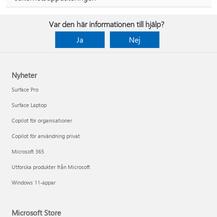
Var den här informationen till hjälp?
Ja
Nej
Nyheter
Surface Pro
Surface Laptop
Copilot för organisationer
Copilot för användning privat
Microsoft 365
Utforska produkter från Microsoft
Windows 11-appar
Microsoft Store