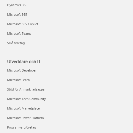
Dynamics 365
Microsoft 365
Microsoft 365 Copilot
Microsoft Teams
Små företag
Utvecklare och IT
Microsoft Developer
Microsoft Learn
Stöd för AI-marknadsappar
Microsoft Tech Community
Microsoft Marketplace
Microsoft Power Platform
Programvaruföretag