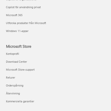
Copilot för användning privat
Microsoft 365
Utforska produkter från Microsoft
Windows 11-appar
Microsoft Store
Kontoprofil
Download Center
Microsoft Store-support
Returer
Orderspårning
Återvinning
Kommersiella garantier