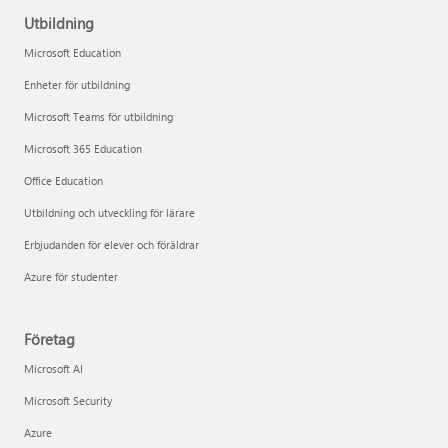
Utbildning
Microsoft Education
Enheter för utbildning
Microsoft Teams för utbildning
Microsoft 365 Education
Office Education
Utbildning och utveckling för lärare
Erbjudanden för elever och föräldrar
Azure för studenter
Företag
Microsoft AI
Microsoft Security
Azure