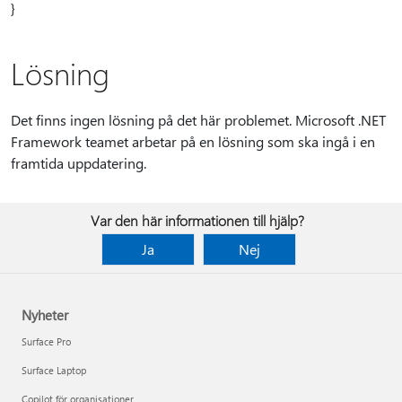
}
Lösning
Det finns ingen lösning på det här problemet. Microsoft .NET
Framework teamet arbetar på en lösning som ska ingå i en
framtida uppdatering.
Var den här informationen till hjälp?
Ja
Nej
Nyheter
Surface Pro
Surface Laptop
Copilot för organisationer