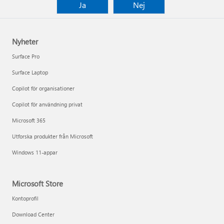
Ja
Nej
Nyheter
Surface Pro
Surface Laptop
Copilot för organisationer
Copilot för användning privat
Microsoft 365
Utforska produkter från Microsoft
Windows 11-appar
Microsoft Store
Kontoprofil
Download Center