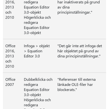
2016,
redigera
har inaktiverats på grund
2013
Equation Editor
av dina
och
3.0-objekt
principinställningar."
2010
Högerklicka och
redigera
Equation Editor
3.0-objekt
Office
Infoga > objekt
"Det går inte att infoga det
2016,
> Equation
här objektet på grund av
2013
Editor 3.0
dina principinställningar."
och
2010
Office
Dubbelklicka och
"Referenser till externa
2007
redigera
länkade OLE-filer har
Equation Editor
blockerats."
3.0-objekt
Högerklicka och
redigera