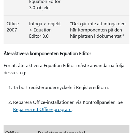
Equation Editor
3.0-objekt
Office
Infoga > objekt
"Det går inte att infoga den
2007
> Equation
här komponenten på den
Editor 3.0
här platsen i dokumentet."
Återaktivera komponenten Equation Editor
För att återaktivera Equation Editor måste användarna följa
dessa steg:
Ta bort registerundernyckeln i Registereditorn.
Reparera Office-installationen via Kontrollpanelen. Se
Reparera ett Office-program
.