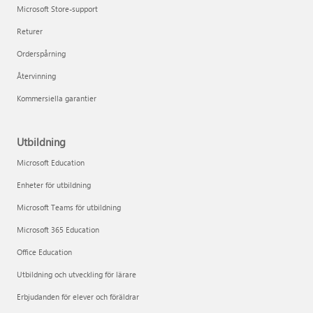
Microsoft Store-support
Returer
Orderspårning
Återvinning
Kommersiella garantier
Utbildning
Microsoft Education
Enheter för utbildning
Microsoft Teams för utbildning
Microsoft 365 Education
Office Education
Utbildning och utveckling för lärare
Erbjudanden för elever och föräldrar