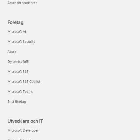
Azure för studenter
Företag
Microsoft AI
Microsoft Security
Azure
Dynamics 365
Microsoft 365
Microsoft 365 Copilot
Microsoft Teams
Små företag
Utvecklare och IT
Microsoft Developer