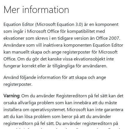
Mer information
Equation Editor (Microsoft Equation 3.0) är en komponent
som ingår i Microsoft Office för kompatibilitet med
ekvationer som skrevs i en tidigare version än Office 2007.
Användare som vill inaktivera komponenten Equation Editor
kan manuellt skapa och ange registerposter för Microsoft
Office. Om du gör det kanske vissa ekvationsobjekt inte
fungerar korrekt eller är tillgängliga för användaren.
Använd följande information för att skapa och ange
registerposter.
Varning
: Om du använder Registereditorn på fel sätt kan det
orsaka allvarliga problem som kan innebära att du måste
installera om operativsystemet. Microsoft kan inte garantera
att du kan lösa problem som beror på att du använder
registereditorn på fel sätt. Du använder registereditorn på