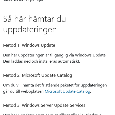
Så här hämtar du
uppdateringen
Metod 1: Windows Update
Den här uppdateringen är tillgänglig via Windows Update.
Den laddas ned och installeras automatiskt.
Metod 2: Microsoft Update Catalog
Om du vill hämta det fristående paketet för uppdateringen
går du till webbplatsen
Microsoft Update Catalog
.
Metod 3: Windows Server Update Services
Den här uppdateringen är även tillgänglig via Windows