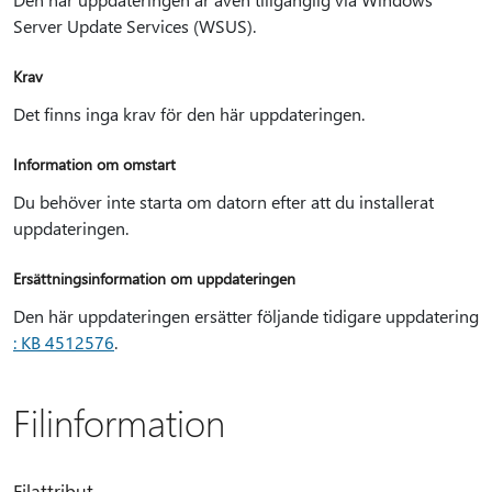
Server Update Services (WSUS).
Krav
Det finns inga krav för den här uppdateringen.
Information om omstart
Du behöver inte starta om datorn efter att du installerat
uppdateringen.
Ersättningsinformation om uppdateringen
Den här uppdateringen ersätter följande tidigare uppdatering
: KB 4512576
.
Filinformation
Filattribut