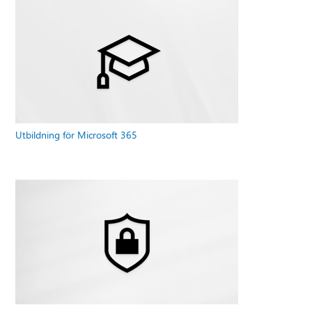
Utbildning för Microsoft 365