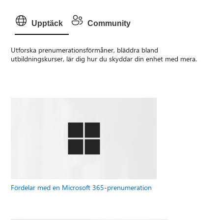
Upptäck
Community
Utforska prenumerationsförmåner, bläddra bland
utbildningskurser, lär dig hur du skyddar din enhet med mera.
Fördelar med en Microsoft 365-prenumeration