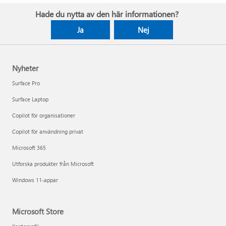
Hade du nytta av den här informationen?
Ja
Nej
Nyheter
Surface Pro
Surface Laptop
Copilot för organisationer
Copilot för användning privat
Microsoft 365
Utforska produkter från Microsoft
Windows 11-appar
Microsoft Store