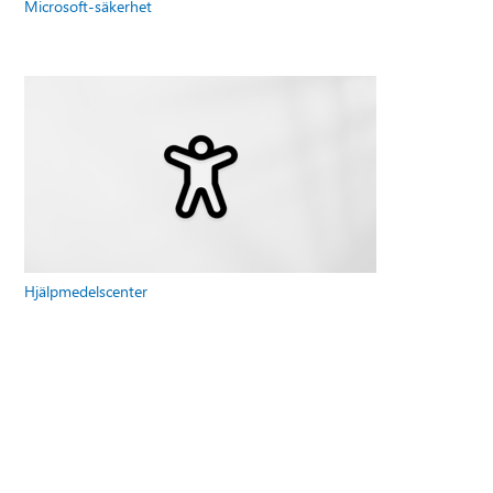
Microsoft-säkerhet
Hjälpmedelscenter