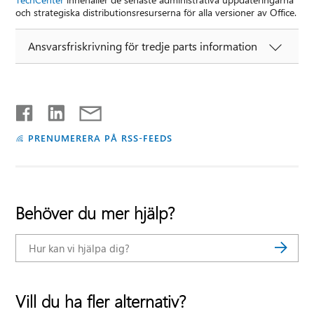
och strategiska distributionsresurserna för alla versioner av Office.
Ansvarsfriskrivning för tredje parts information
PRENUMERERA PÅ RSS-FEEDS
Behöver du mer hjälp?
Vill du ha fler alternativ?