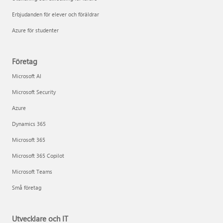
Erbjudanden för elever och föräldrar
Azure för studenter
Företag
Microsoft AI
Microsoft Security
Azure
Dynamics 365
Microsoft 365
Microsoft 365 Copilot
Microsoft Teams
Små företag
Utvecklare och IT