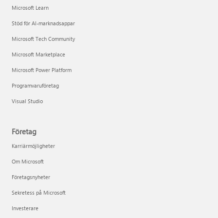
Microsoft Learn
Stöd för AI-marknadsappar
Microsoft Tech Community
Microsoft Marketplace
Microsoft Power Platform
Programvaruföretag
Visual Studio
Företag
Karriärmöjligheter
Om Microsoft
Företagsnyheter
Sekretess på Microsoft
Investerare