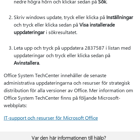
nedre högra hörn och klickar sedan på
Sök
.
Skriv windows update, tryck eller klicka på
Inställningar
och tryck eller klicka sedan på
Visa installerade
uppdateringar
i sökresultatet.
Leta upp och tryck på uppdatera 2837587 i listan med
uppdateringar och tryck eller klicka sedan på
Avinstallera
.
Office System TechCenter innehåller de senaste
administrativa uppdateringarna och resurser för strategisk
distribution för alla versioner av Office. Mer information om
Office System TechCenter finns på följande Microsoft-
webbplats:
IT-support och resurser för Microsoft Office
Var den här informationen till hjälp?