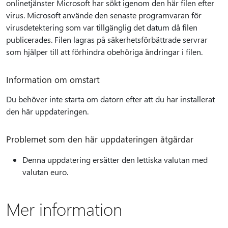
onlinetjänster Microsoft har sökt igenom den här filen efter
virus. Microsoft använde den senaste programvaran för
virusdetektering som var tillgänglig det datum då filen
publicerades. Filen lagras på säkerhetsförbättrade servrar
som hjälper till att förhindra obehöriga ändringar i filen.
Information om omstart
Du behöver inte starta om datorn efter att du har installerat
den här uppdateringen.
Problemet som den här uppdateringen åtgärdar
Denna uppdatering ersätter den lettiska valutan med
valutan euro.
Mer information