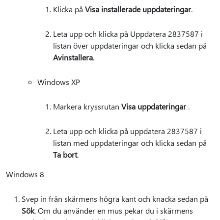
Klicka på
Visa installerade uppdateringar
.
Leta upp och klicka på Uppdatera 2837587 i
listan över uppdateringar och klicka sedan på
Avinstallera
.
Windows XP
Markera kryssrutan
Visa uppdateringar
.
Leta upp och klicka på uppdatera 2837587 i
listan med uppdateringar och klicka sedan på
Ta bort
.
Windows 8
Svep in från skärmens högra kant och knacka sedan på
Sök
. Om du använder en mus pekar du i skärmens