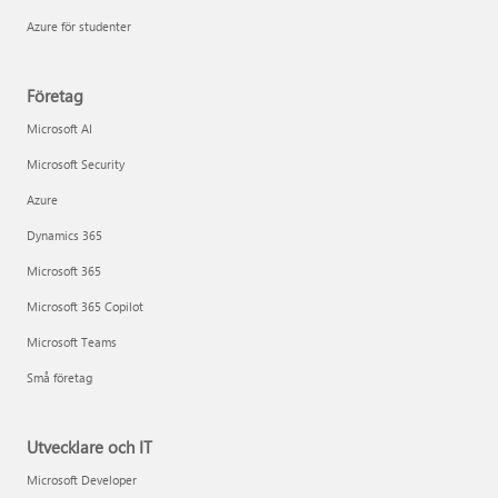
Azure för studenter
Företag
Microsoft AI
Microsoft Security
Azure
Dynamics 365
Microsoft 365
Microsoft 365 Copilot
Microsoft Teams
Små företag
Utvecklare och IT
Microsoft Developer