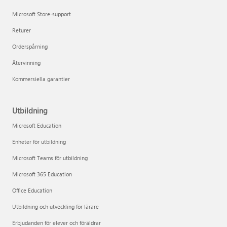
Microsoft Store-support
Returer
Orderspårning
Återvinning
Kommersiella garantier
Utbildning
Microsoft Education
Enheter för utbildning
Microsoft Teams för utbildning
Microsoft 365 Education
Office Education
Utbildning och utveckling för lärare
Erbjudanden för elever och föräldrar