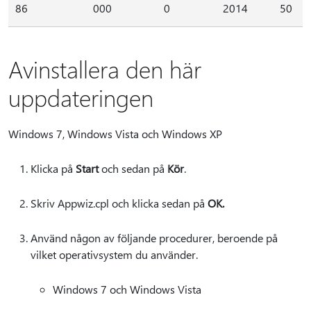
86
000
0
2014
50
Avinstallera den här
uppdateringen
Windows 7, Windows Vista och Windows XP
Klicka på
Start
och sedan på
Kör
.
Skriv Appwiz.cpl och klicka sedan på
OK.
Använd någon av följande procedurer, beroende på
vilket operativsystem du använder.
Windows 7 och Windows Vista