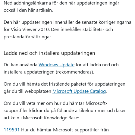
Nedladdningslänkarna för den här uppdateringen ingår
också i den här artikeln.
Den här uppdateringen innehåller de senaste korrigeringarna
för Visio Viewer 2010. Den innehåller stabilitets- och
prestandaförbättringar.
Ladda ned och installera uppdateringen
Du kan använda
Windows Update
för att ladda ned och
installera uppdateringen (rekommenderas).
Om du vill hämta det fristående paketet för uppdateringen
går du till webbplatsen
Microsoft Update Catalog
.
Om du vill veta mer om hur du hämtar Microsoft-
supportfiler klickar du på följande artikelnummer och läser
artikeln i Microsoft Knowledge Base:
119591
Hur du hämtar Microsoft-supportfiler från