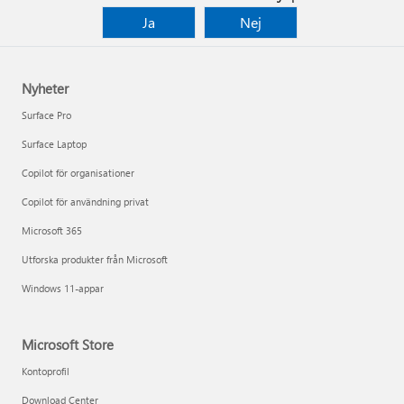
Ja
Nej
Nyheter
Surface Pro
Surface Laptop
Copilot för organisationer
Copilot för användning privat
Microsoft 365
Utforska produkter från Microsoft
Windows 11-appar
Microsoft Store
Kontoprofil
Download Center