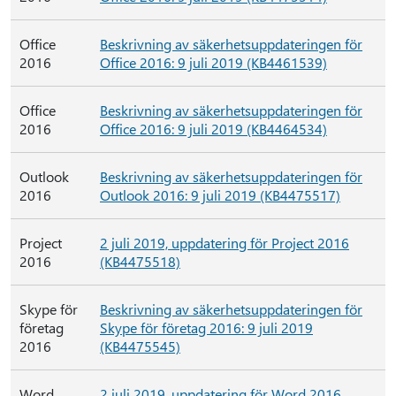
Office
Beskrivning av säkerhetsuppdateringen för
2016
Office 2016: 9 juli 2019 (KB4461539)
Office
Beskrivning av säkerhetsuppdateringen för
2016
Office 2016: 9 juli 2019 (KB4464534)
Outlook
Beskrivning av säkerhetsuppdateringen för
2016
Outlook 2016: 9 juli 2019 (KB4475517)
Project
2 juli 2019, uppdatering för Project 2016
2016
(KB4475518)
Skype för
Beskrivning av säkerhetsuppdateringen för
företag
Skype för företag 2016: 9 juli 2019
2016
(KB4475545)
Word
2 juli 2019, uppdatering för Word 2016