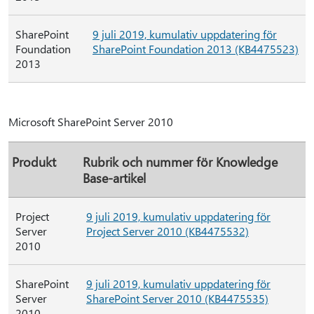
SharePoint
9 juli 2019, kumulativ uppdatering för
Foundation
SharePoint Foundation 2013 (KB4475523)
2013
Microsoft SharePoint Server 2010
Produkt
Rubrik och nummer för Knowledge
Base-artikel
Project
9 juli 2019, kumulativ uppdatering för
Server
Project Server 2010 (KB4475532)
2010
SharePoint
9 juli 2019, kumulativ uppdatering för
Server
SharePoint Server 2010 (KB4475535)
2010