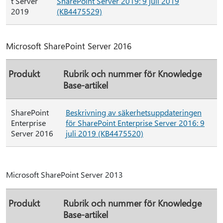
t Server
SharePoint Server 2019: 9 juli 2019
2019
(KB4475529)
Microsoft SharePoint Server 2016
Produkt
Rubrik och nummer för Knowledge
Base-artikel
SharePoint
Beskrivning av säkerhetsuppdateringen
Enterprise
för SharePoint Enterprise Server 2016: 9
Server 2016
juli 2019 (KB4475520)
Microsoft SharePoint Server 2013
Produkt
Rubrik och nummer för Knowledge
Base-artikel