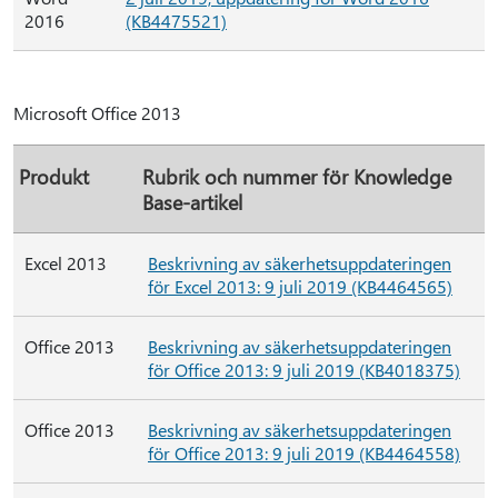
2016
(KB4475521)
Microsoft Office 2013
Produkt
Rubrik och nummer för Knowledge
Base-artikel
Excel 2013
Beskrivning av säkerhetsuppdateringen
för Excel 2013: 9 juli 2019 (KB4464565)
Office 2013
Beskrivning av säkerhetsuppdateringen
för Office 2013: 9 juli 2019 (KB4018375)
Office 2013
Beskrivning av säkerhetsuppdateringen
för Office 2013: 9 juli 2019 (KB4464558)