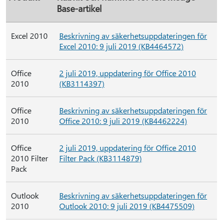
Base-artikel
Excel 2010
Beskrivning av säkerhetsuppdateringen för
Excel 2010: 9 juli 2019 (KB4464572)
Office
2 juli 2019, uppdatering för Office 2010
2010
(KB3114397)
Office
Beskrivning av säkerhetsuppdateringen för
2010
Office 2010: 9 juli 2019 (KB4462224)
Office
2 juli 2019, uppdatering för Office 2010
2010 Filter
Filter Pack (KB3114879)
Pack
Outlook
Beskrivning av säkerhetsuppdateringen för
2010
Outlook 2010: 9 juli 2019 (KB4475509)