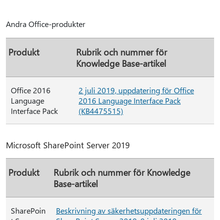
Andra Office-produkter
Produkt
Rubrik och nummer för
Knowledge Base-artikel
Office 2016
2 juli 2019, uppdatering för Office
Language
2016 Language Interface Pack
Interface Pack
(KB4475515)
Microsoft SharePoint Server 2019
Produkt
Rubrik och nummer för Knowledge
Base-artikel
SharePoin
Beskrivning av säkerhetsuppdateringen för