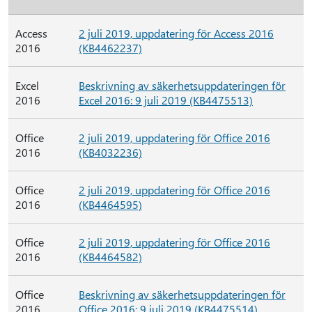
Access
2 juli 2019, uppdatering för Access 2016
2016
(KB4462237)
Excel
Beskrivning av säkerhetsuppdateringen för
2016
Excel 2016: 9 juli 2019 (KB4475513)
Office
2 juli 2019, uppdatering för Office 2016
2016
(KB4032236)
Office
2 juli 2019, uppdatering för Office 2016
2016
(KB4464595)
Office
2 juli 2019, uppdatering för Office 2016
2016
(KB4464582)
Office
Beskrivning av säkerhetsuppdateringen för
2016
Office 2016: 9 juli 2019 (KB4475514)