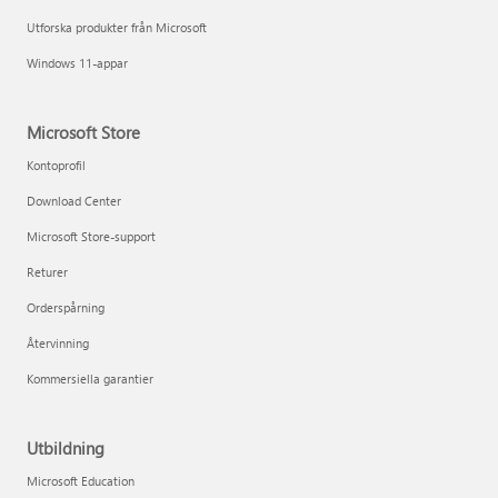
Utforska produkter från Microsoft
Windows 11-appar
Microsoft Store
Kontoprofil
Download Center
Microsoft Store-support
Returer
Orderspårning
Återvinning
Kommersiella garantier
Utbildning
Microsoft Education