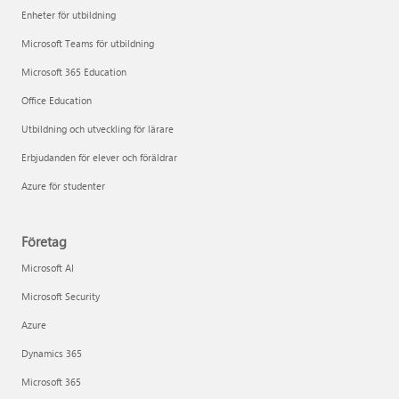
Enheter för utbildning
Microsoft Teams för utbildning
Microsoft 365 Education
Office Education
Utbildning och utveckling för lärare
Erbjudanden för elever och föräldrar
Azure för studenter
Företag
Microsoft AI
Microsoft Security
Azure
Dynamics 365
Microsoft 365