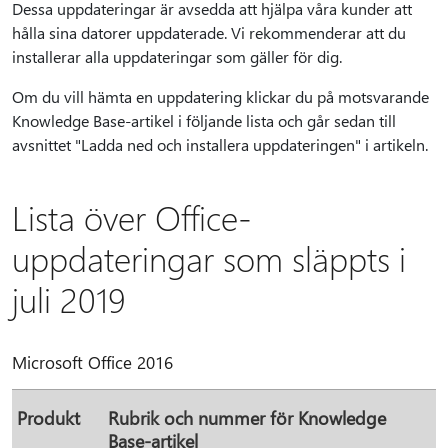
Dessa uppdateringar är avsedda att hjälpa våra kunder att
hålla sina datorer uppdaterade. Vi rekommenderar att du
installerar alla uppdateringar som gäller för dig.
Om du vill hämta en uppdatering klickar du på motsvarande
Knowledge Base-artikel i följande lista och går sedan till
avsnittet "Ladda ned och installera uppdateringen" i artikeln.
Lista över Office-
uppdateringar som släppts i
juli 2019
Microsoft Office 2016
Produkt
Rubrik och nummer för Knowledge
Base-artikel