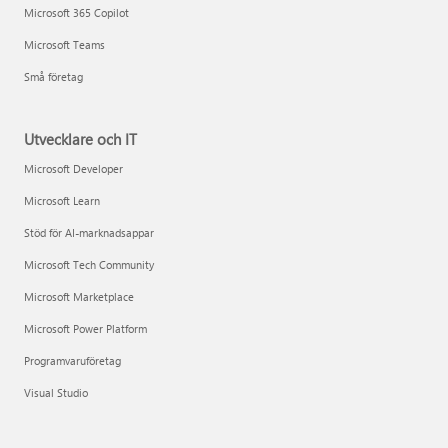
Microsoft 365 Copilot
Microsoft Teams
Små företag
Utvecklare och IT
Microsoft Developer
Microsoft Learn
Stöd för AI-marknadsappar
Microsoft Tech Community
Microsoft Marketplace
Microsoft Power Platform
Programvaruföretag
Visual Studio