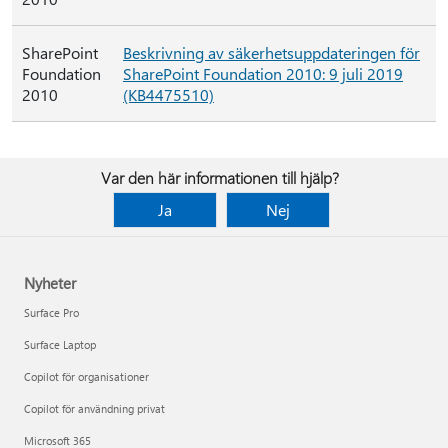
SharePoint
Beskrivning av säkerhetsuppdateringen för
Foundation
SharePoint Foundation 2010: 9 juli 2019
2010
(KB4475510)
Var den här informationen till hjälp?
Ja
Nej
Nyheter
Surface Pro
Surface Laptop
Copilot för organisationer
Copilot för användning privat
Microsoft 365