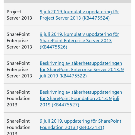
Project
9 juli 2019, kumulativ uppdatering för
Server 2013
Project Server 2013 (KB4475524)
SharePoint
9 juli 2019, kumulativ uppdatering för
Enterprise
SharePoint Enterprise Server 2013
Server 2013
(KB4475526)
SharePoint
Beskrivning av säkerhetsuppdateringen
Enterprise
för SharePoint Enterprise Server 2013: 9
Server 2013
juli 2019 (KB4475522)
SharePoint
Beskrivning av säkerhetsuppdateringen
Foundation
för SharePoint Foundation 2013: 9 juli
2013
2019 (KB4475527)
SharePoint
9 juli 2019, uppdatering för SharePoint
Foundation
Foundation 2013 (KB4022131)
2013