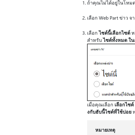
ถ้าคุณไม่ได้อยู่ในโหม
เลือก Web Part ข่าว จา
เลือก
ไซต์นี้
เลือกไซต์
ห
สําหรับ
ไซต์ทั้งหมด ใน
เมื่อคุณเลือก
เลือกไซต์
งกับฮับนี้
ไซต์ที่ใช้บ่อย
ห
หมายเหตุ