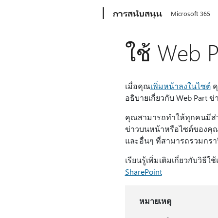
Microsoft
การสนับสนุน
Microsoft 365
ใช้ Web 
เมื่อคุณ
เพิ่มหน้าลงในไซต์
ค
อธิบายเกี่ยวกับ Web Part ข
คุณสามารถทําให้ทุกคนมีส่ว
ข่าวบนหน้าหรือไซต์ของคุณ
และอื่นๆ ที่สามารถรวมกร
เรียนรู้เพิ่มเติมเกี่ยวกับว
SharePoint
หมายเหตุ