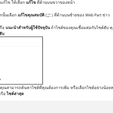
ดแก้ไข ให้เลือก
แก้ไข
ที่ด้านบนขวาของหน้า
กนั้นเลือก
แก้ไขคุณสมบัติ
(
) ที่ด้านบนซ้ายของ Web Part ข่าว
รือ
แนะนําสําหรับผู้ใช้ปัจจุบัน
ถ้าไซต์ของคุณเชื่อมต่อกับไซต์ฮับ คุ
ฮับ
คุณสามารถค้นหาไซต์ที่คุณต้องการเพิ่ม หรือเลือกไซต์อย่างน้อยห
รือ
ไซต์ล่าสุด