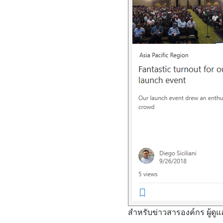
สําหรับข่าวสารองค์กร ผู้ดูแ