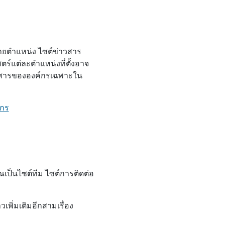
ายตําแหน่ง ไซต์ข่าวสาร
ตร์แต่ละตําแหน่งที่ตั้งอาจ
่าวสารขององค์กรเฉพาะใน
์กร
ณเป็นไซต์ทีม ไซต์การติดต่อ
วเพิ่มเติมอีกสามเรื่อง