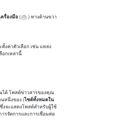
ครื่องมือ
(
) ทางด้านขวา
ั้งค่าตัวเลือก เช่น แหล่ง
ือกเหล่านี้
ุณได้ โพสต์ข่าวสารของคุณ
่วนหนึ่งของ (
ไซต์ทั้งหมดใน
ซึ่งจะแสดงโพสต์สําหรับผู้ใช้
โซ่การจัดการและการเชื่อมต่อ