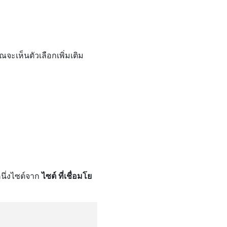
ณจะเห็นตัวเลือกเพิ่มเติม
นึ่งไซต์จาก
ไซต์ ที่เชื่อมโย