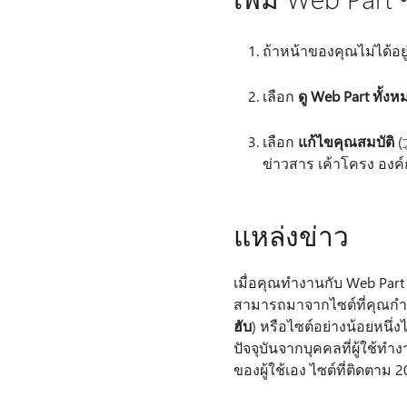
ถ้าหน้าของคุณไม่ได้อย
เลือก
ดู Web Part ทั้งห
เลือก
แก้ไขคุณสมบัติ
(
ข่าวสาร เค้าโครง องค์ก
แหล่งข่าว
เมื่อคุณทํางานกับ Web Pa
สามารถมาจากไซต์ที่คุณกําล
ฮับ
) หรือไซต์อย่างน้อยหนึ่งไ
ปัจจุบันจากบุคคลที่ผู้ใช้ทํ
ของผู้ใช้เอง ไซต์ที่ติดตาม 2