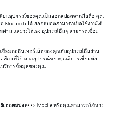
ปลี่ยนอุปกรณ์ของคุณเป็นฮอตสปอตจากมือถือ คุณ
หรือ Bluetooth ได้ ฮอตสปอตสามารถเปิดใช้งานได้
สผ่าน และวงได้เอง อุปกรณ์อื่นๆ สามารถเชื่อม
่อมต่ออินเทอร์เน็ตของคุณกับอุปกรณ์อื่นผ่าน
เคลื่อนที่ได้ หากอุปกรณ์ของคุณมีการเชื่อมต่อ
ผนบริการข้อมูลของคุณ
 &
ฮอ
ตสปอต
> Mobile หรือคุณสามารถใช้ทาง