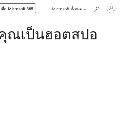
ลงชื่อ
ซื้อ Microsoft 365
Microsoft ทั้งหมด
เข้า
ใช้
บัญชี
งคุณเป็นฮอตสปอ
ของ
คุณ