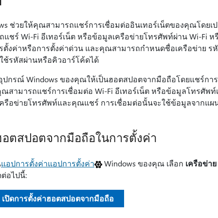
s ช่วยให้คุณสามารถแชร์การเชื่อมต่ออินเทอร์เน็ตของคุณโดยเ
แชร์ Wi-Fi อีเทอร์เน็ต หรือข้อมูลเครือข่ายโทรศัพท์ผ่าน Wi-Fi 
ตั้งค่าหรือการตั้งค่าด่วน และคุณสามารถกําหนดชื่อเครือข่าย รหั
ใช้รหัสผ่านหรือคิวอาร์โค้ดได้
นอุปกรณ์ Windows ของคุณให้เป็นฮอตสปอตจากมือถือโดยแชร์การเชื
คุณสามารถแชร์การเชื่อมต่อ Wi-Fi อีเทอร์เน็ต หรือข้อมูลโทรศัพท์
เครือข่ายโทรศัพท์และคุณแชร์ การเชื่อมต่อนั้นจะใช้ข้อมูลจากแ
ฮอตสปอตจากมือถือในการตั้งค่า
น
แอปการตั้งค่าแอปการตั้งค่า
Windows ของคุณ เลือก
เครือข่าย
ดต่อไปนี้:
เปิดการตั้งค่าฮอตสปอตจากมือถือ