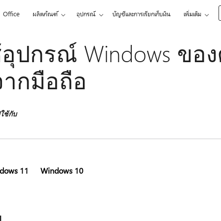
Office
ผลิตภัณฑ์
อุปกรณ์
บัญชีและการเรียกเก็บเงิน
เพิ่มเติม
้อุปกรณ์ Windows ขอ
ากมือถือ
ช้กับ
dows 11
Windows 10
ป