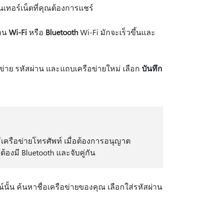
นเทอร์เน็ตที่คุณต้องการแชร์
่าน
Wi-Fi
หรือ
Bluetooth
Wi-Fi มักจะเร็วขึ้นและ
ข่าย รหัสผ่าน และแถบเครือข่ายใหม่ เลือก
บันทึก
ือข่ายโทรศัพท์ เมื่อต้องการอนุญาต
องมี Bluetooth และจับคู่กัน
ณ์นั้น ค้นหาชื่อเครือข่ายของคุณ เลือกใส่รหัสผ่าน