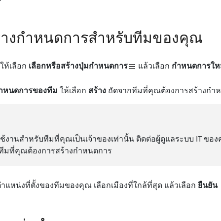
 สร้างกําหนดการสําหรับทีมของคุณ
 ให้เลือก
เลือกหรือสร้างปุ่มกําหนดการ
แล้วเลือก
กําหนดการให
กําหนดการของทีม
ให้เลือก
สร้าง
ถัดจากทีมที่คุณต้องการสร้างกํ
งานสําหรับทีมที่คุณเป็นเจ้าของเท่านั้น ติดต่อผู้ดูแลระบบ IT ของ
ทีมที่คุณต้องการสร้างกําหนดการ
าแหน่งที่ตั้งของทีมของคุณ เลือกเมืองที่ใกล้ที่สุด แล้วเลือก
ยืนยัน