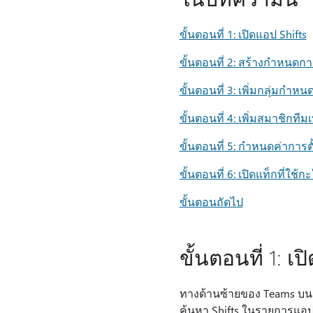
ขั้นตอนที่ 1: เปิดแอป Shifts
ขั้นตอนที่ 2: สร้างกําหนด
ขั้นตอนที่ 3: เพิ่มกลุ่มกําห
ขั้นตอนที่ 4: เพิ่มสมาชิกทีม
ขั้นตอนที่ 5: กําหนดค่าการ
ขั้นตอนที่ 6: เปิดแท็กที่ใช้ก
ขั้นตอนถัดไป
ขั้นตอนที่ 1: เป
ทางด้านซ้ายของ Teams บนเด
ค้นหา Shifts ในรายการแอ