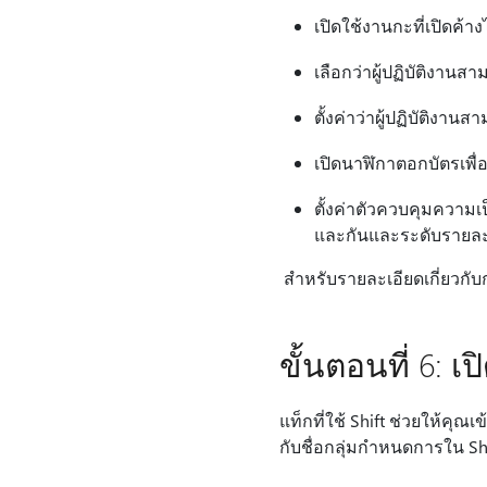
เปิดใช้งานกะที่เปิดค้า
เลือกว่าผู้ปฏิบัติงาน
ตั้งค่าว่าผู้ปฏิบัติง
เปิดนาฬิกาตอกบัตรเพื่
ตั้งค่าตัวควบคุมความ
และกันและระดับรายละเ
สําหรับรายละเอียดเกี่ยวกับ
ขั้นตอนที่ 6: เ
แท็กที่ใช้ Shift ช่วยให้คุณ
กับชื่อกลุ่มกําหนดการใน Sh