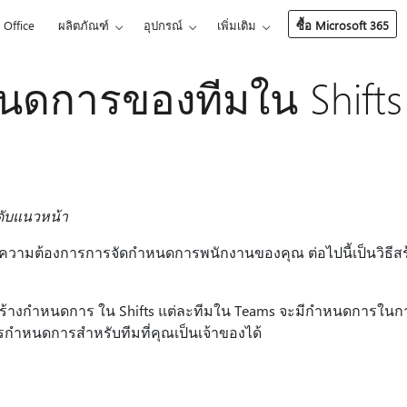
Office
ผลิตภัณฑ์
อุปกรณ์
เพิ่มเติม
ซื้อ Microsoft 365
หนดการของทีมใน Shifts
ะดับแนวหน้า
หรับความต้องการการจัดกําหนดการพนักงานของคุณ ต่อไปนี้เป็นวิธีส
อสร้างกําหนดการ ใน Shifts แต่ละทีมใน Teams จะมีกําหนดการใน
ําหนดการสําหรับทีมที่คุณเป็นเจ้าของได้