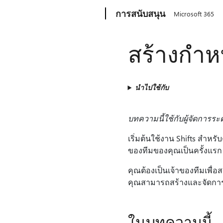
Microsoft
การสนับสนุน
Microsoft 365
สร้างกํา
นำไปใช้กับ
บทความนี้ใช้กับผู้จัดการร
เริ่มต้นใช้งาน Shifts สํา
ของทีมของคุณเป็นครั้งแรก
คุณต้องเป็นเจ้าของทีมเพื่
คุณสามารถสร้างและจัดการก
ในบทความนี้