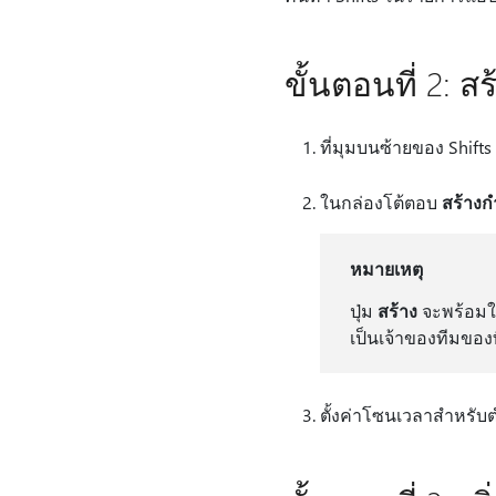
ขั้นตอนที่ 2:
ที่มุมบนซ้ายของ Shifts
ในกล่องโต้ตอบ
สร้าง
หมายเหตุ
ปุ่ม
สร้าง
จะพร้อมใช้
เป็นเจ้าของทีมของ
ตั้งค่าโซนเวลาสําหรับตํ