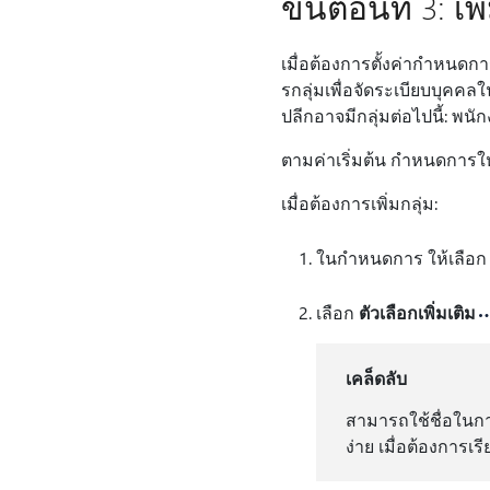
ขั้นตอนที่ 3: เ
เมื่อต้องการตั้งค่ากําหนดก
รกลุ่มเพื่อจัดระเบียบบุค
ปลีกอาจมีกลุ่มต่อไปนี้: พนักง
ตามค่าเริ่มต้น กําหนดการใหม่
เมื่อต้องการเพิ่มกลุ่ม:
ในกําหนดการ ให้เลือ
เลือก
ตัวเลือกเพิ่มเติม
เคล็ดลับ
สามารถใช้ชื่อในกา
ง่าย เมื่อต้องการเรีย