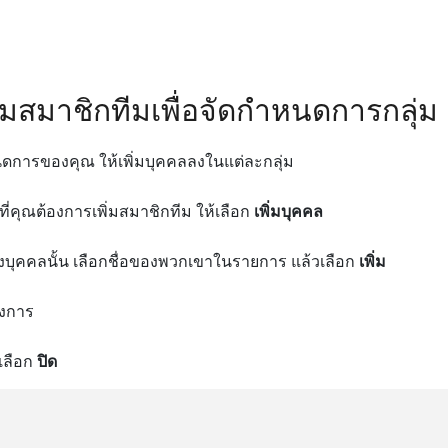
พิ่มสมาชิกทีมเพื่อจัดกําหนดการกลุ่ม
าหนดการของคุณ ให้เพิ่มบุคคลลงในแต่ละกลุ่ม
ี่คุณต้องการเพิ่มสมาชิกทีม ให้เลือก
เพิ่มบุคคล
ลของบุคคลนั้น เลือกชื่อของพวกเขาในรายการ แล้วเลือก
เพิ่ม
องการ
้เลือก
ปิด