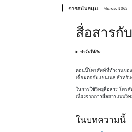
Microsoft
การสนับสนุน
Microsoft 365
สื่อสารกั
นำไปใช้กับ
ตอนนี้โทรศัพท์ที่ทํางานของ
เชื่อมต่อกับแชนเนล สําหรับ
ในการใช้วิทยุสื่อสาร โทรศัพ
เนื่องจากการสื่อสารแบบวิท
ในบทความนี้