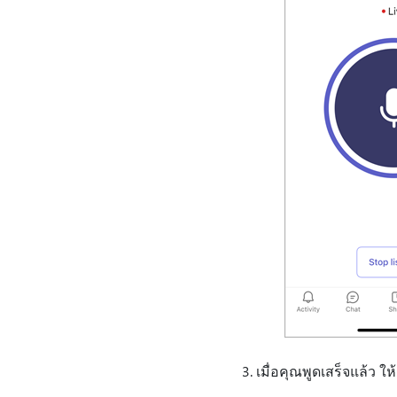
เมื่อคุณพูดเสร็จแล้ว ให้