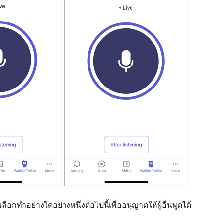
เลือกทําอย่างใดอย่างหนึ่งต่อไปนี้เพื่ออนุญาตให้ผู้อื่นพูดได้