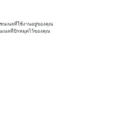
ชนเนลที่ใช้งานอยู่ของคุณ
เนลที่ปักหมุดไว้ของคุณ