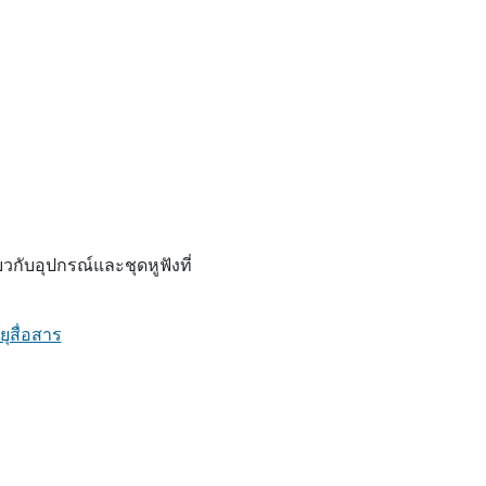
ยวกับอุปกรณ์และชุดหูฟังที่
ยุสื่อสาร