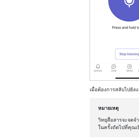
เมื่อต้องการสลับไปยังแ
หมายเหตุ
วิทยุสื่อสารจะจดจํ
ในครั้งถัดไปที่คุณเ