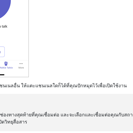
ชนเนลอื่น ให้แตะแชนเนลใดก็ได้ที่คุณปักหมุดไว้เพื่อเปิดใช้งาน
าช่องทางสุดท้ายที่คุณเชื่อมต่อ และจะเลือกและเชื่อมต่อคุณกับสถาน
ปิดวิทยุสื่อสาร