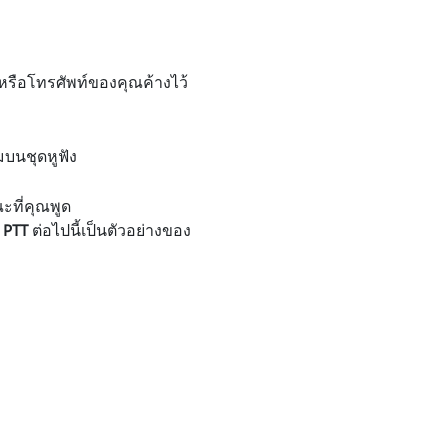
หรือโทรศัพท์ของคุณค้างไว้
่มบนชุดหูฟัง
ะที่คุณพูด
 PTT
ต่อไปนี้เป็นตัวอย่างของ