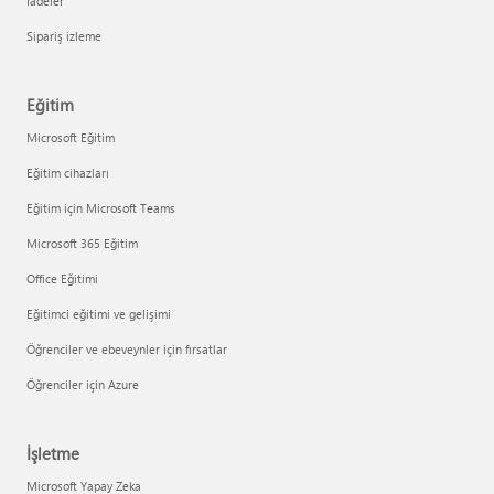
İadeler
Sipariş izleme
Eğitim
Microsoft Eğitim
Eğitim cihazları
Eğitim için Microsoft Teams
Microsoft 365 Eğitim
Office Eğitimi
Eğitimci eğitimi ve gelişimi
Öğrenciler ve ebeveynler için fırsatlar
Öğrenciler için Azure
İşletme
Microsoft Yapay Zeka