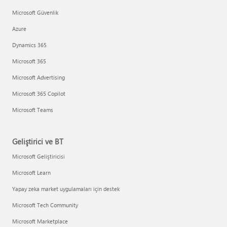
Microsoft Güvenlik
Azure
Dynamics 365
Microsoft 365
Microsoft Advertising
Microsoft 365 Copilot
Microsoft Teams
Geliştirici ve BT
Microsoft Geliştiricisi
Microsoft Learn
Yapay zeka market uygulamaları için destek
Microsoft Tech Community
Microsoft Marketplace