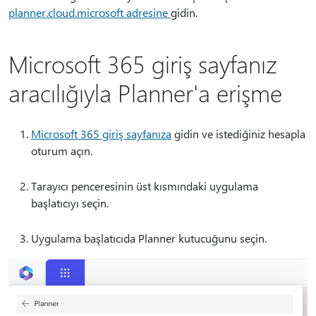
planner.cloud.microsoft adresine
gidin.
Microsoft 365 giriş sayfanız
aracılığıyla Planner'a erişme
Microsoft 365 giriş sayfanıza
gidin ve istediğiniz hesapla
oturum açın.
Tarayıcı penceresinin üst kısmındaki uygulama
başlatıcıyı seçin.
Uygulama başlatıcıda Planner kutucuğunu seçin.