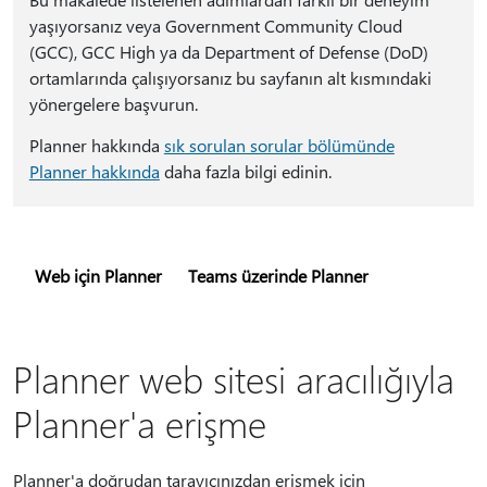
yaşıyorsanız veya Government Community Cloud
(GCC), GCC High ya da Department of Defense (DoD)
ortamlarında çalışıyorsanız bu sayfanın alt kısmındaki
yönergelere başvurun.
Planner hakkında
sık sorulan sorular bölümünde
Planner hakkında
daha fazla bilgi edinin.
Web için Planner
Teams üzerinde Planner
Planner web sitesi aracılığıyla
Planner'a erişme
Planner'a doğrudan tarayıcınızdan erişmek için