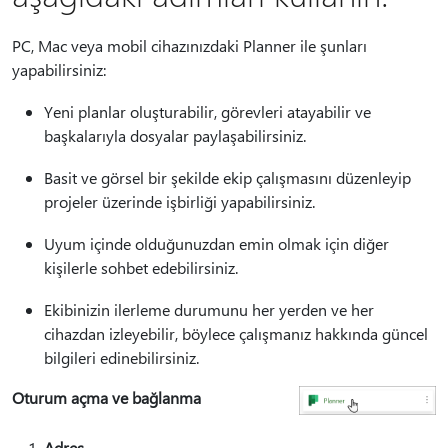
PC, Mac veya mobil cihazınızdaki Planner ile şunları
yapabilirsiniz:
Yeni planlar oluşturabilir, görevleri atayabilir ve
başkalarıyla dosyalar paylaşabilirsiniz.
Basit ve görsel bir şekilde ekip çalışmasını düzenleyip
projeler üzerinde işbirliği yapabilirsiniz.
Uyum içinde olduğunuzdan emin olmak için diğer
kişilerle sohbet edebilirsiniz.
Ekibinizin ilerleme durumunu her yerden ve her
cihazdan izleyebilir, böylece çalışmanız hakkında güncel
bilgileri edinebilirsiniz.
Oturum açma ve bağlanma
Adres