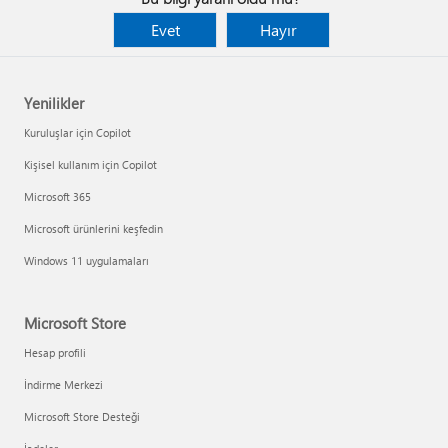
Evet
Hayır
Yenilikler
Kuruluşlar için Copilot
Kişisel kullanım için Copilot
Microsoft 365
Microsoft ürünlerini keşfedin
Windows 11 uygulamaları
Microsoft Store
Hesap profili
İndirme Merkezi
Microsoft Store Desteği